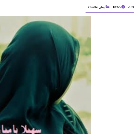
18:55
رمان عاشقانه