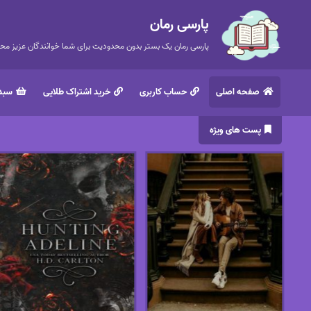
پارسی رمان
پارسی رمان یک بستر بدون محدودیت برای شما خوانندگان عزیز محتر
صفحه اصلی
حساب کاربری
خرید اشتراک طلایی
سبد 
پست های ویژه