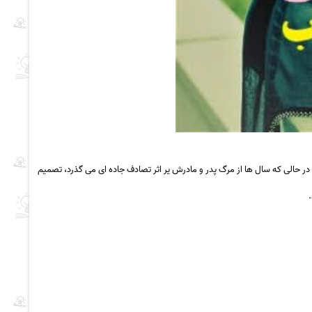
در حالی که سال ها از مرگ پدر و مادرش یر اثر تصادف جاده ای می گذرد، تصمیم