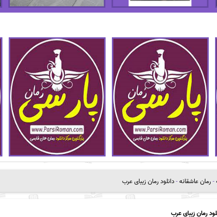
-
رمان عاشقانه
-
دانلود رمان زیبای عرب
لود رمان زیبای عرب