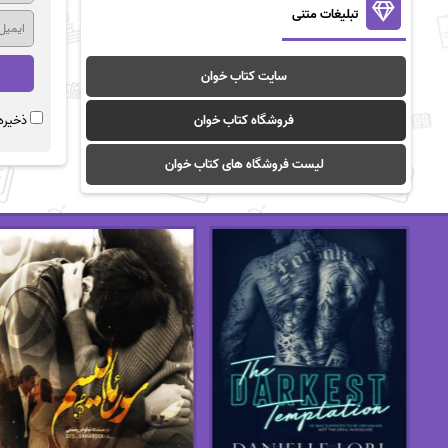
تبلیغات متنی
سایت کتاب خوان
فروشگاه کتاب خوان
ذخیره 
لیست فروشگاه های کتاب خوان