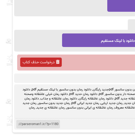
دانلود با لینک مستقیم
درخواست حذف کتاب
ون سانسور pdfجدید رایگان
,
دانلود رمان بدون سانسور با لینک مستقیم pdf
,
دانلود
حنه دار بدون سانسور pdf
,
دانلود رمان حدید pdf
,
دانلود رمان خیلی عاشقانه وصحنه
انه جدید pdf
,
دانلود رمان عاشقانه رایگان
,
دانلود رمان عاشقانه و جذاب
,
دانلود رمان
ان جدید
,
رمان جدید اربابی
,
رمان جدید ایرانی pdf
,
رمان جدید بدون سانسور
,
رمان جدید
عاشقانه معروف
,
رمان عاشقانه ی ایرانی بدون سانسور
,
رمان عاشقانه ی جدید
,
رمان