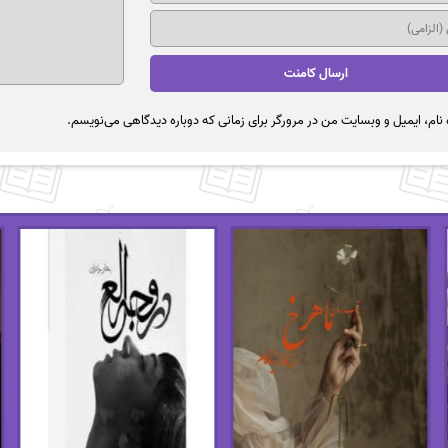
نام، ایمیل و وبسایت من در مرورگر برای زمانی که دوباره دیدگاهی می‌نویسم.