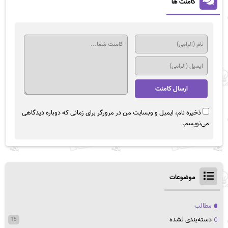
کامنت ها
ذخیره نام، ایمیل و وبسایت من در مرورگر برای زمانی که دوباره دیدگاهی
می‌نویسم.
موضوعات
مطالب
دسته‌بندی نشده
15