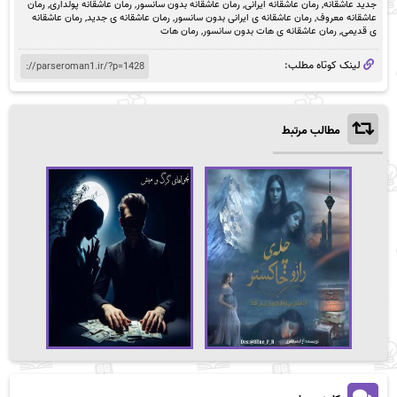
جدید عاشقانه
,
رمان عاشقانه ایرانی
,
رمان عاشقانه بدون سانسور
,
رمان عاشقانه پولداری
,
رمان
عاشقانه معروف
,
رمان عاشقانه ی ایرانی بدون سانسور
,
رمان عاشقانه ی جدید
,
رمان عاشقانه
ی قدیمی
,
رمان عاشقانه ی هات بدون سانسور
,
رمان هات
لینک کوتاه مطلب:
مطالب مرتبط