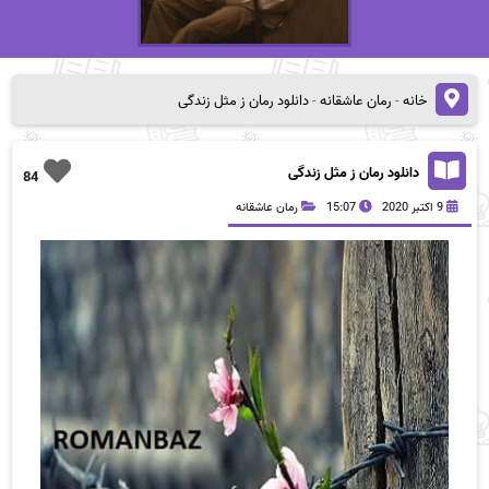
خانه
-
رمان عاشقانه
-
دانلود رمان ز مثل زندگی
دانلود رمان ز مثل زندگی
84
9 اکتبر 2020
15:07
رمان عاشقانه