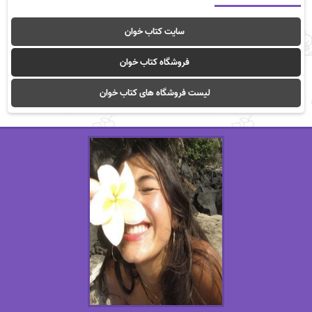
سایت کتاب خوان
فروشگاه کتاب خوان
لیست فروشگاه های کتاب خوان