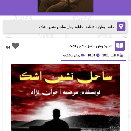
خانه
-
رمان عاشقانه
-
دانلود رمان ساحل نشین اشک
دانلود رمان ساحل نشین اشک
84
8 اکتبر 2020
18:31
رمان عاشقانه