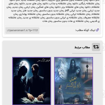
pdf
,
دانلود رمان عاشقانه بدون سانسور برای اندروید
,
دانلود رمان عاشقانه جدید pdf
,
دانلود
رمان عاشقانه رایگان
,
دانلود رمان عاشقانه و جذاب
,
دانلود رمان های جدید
,
دانلود رمان های
عاشقانه
,
دانلود رمان های عاشقانه برتر
,
دانلود رمان های غمگین
,
رمان اربابی
,
رمان جدید
,
رمان
جدید اربابی
,
رمان جدید ایرانی pdf
,
رمان جدید بدون سانسور
,
رمان جدید طنز
,
رمان جدید
عاشقانه
,
رمان عاشقانه ایرانی
,
رمان عاشقانه بدون سانسور
,
رمان عاشقانه پولداری
,
رمان
عاشقانه معروف
,
رمان عاشقانه ی ایرانی بدون سانسور
,
رمان عاشقانه ی جدید
,
رمان عاشقانه
ی قدیمی
,
رمان عاشقانه ی هات بدون سانسور
,
رمان هات
لینک کوتاه مطلب:
مطالب مرتبط