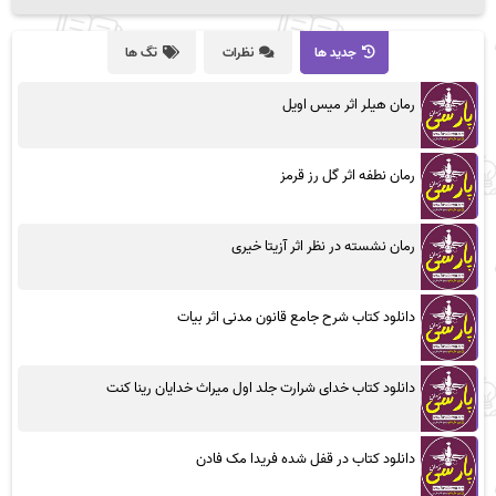
جدید ها
نظرات
تگ ها
رمان هیلر اثر میس اویل
رمان نطفه اثر گل رز قرمز
رمان نشسته در نظر اثر آزیتا خیری
دانلود کتاب شرح جامع قانون مدنی اثر بیات
دانلود کتاب خدای شرارت جلد اول میراث خدایان رینا کنت
دانلود کتاب در قفل شده فریدا مک فادن