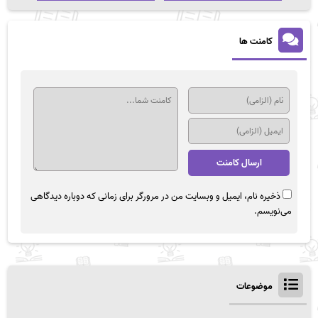
کامنت ها
ذخیره نام، ایمیل و وبسایت من در مرورگر برای زمانی که دوباره دیدگاهی
می‌نویسم.
موضوعات