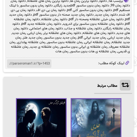
برچسب ها:,
دانلود
,
دانلود برترین رمان ها
,
دانلود برترین رمان های عاشقانه
,
دانلود رمان
,
دانلود رمان 99
,
دانلود رمان بدون سانسور pdfجدید رایگان
,
دانلود رمان بدون سانسور با لینک
مستقیم pdf
,
دانلود رمان بدون سانسور کنی pdf
,
دانلود رمان پی دی اف
,
دانلود رمان پی دی
اف شده
,
دانلود رمان جدید
,
دانلود رمان جدید صحنه دار بدون سانسور pdf
,
دانلود رمان حدید
pdf
,
دانلود رمان خیلی عاشقانه وصحنه دار pdf
,
دانلود رمان عاشقانه
,
دانلود رمان عاشقانه
pdf
,
دانلود رمان عاشقانه بدون سانسور برای اندروید
,
دانلود رمان عاشقانه جدید pdf
,
دانلود
رمان عاشقانه رایگان
,
دانلود رمان عاشقانه و جذاب
,
دانلود رمان های اجتماعی
,
دانلود رمان
های جدید
,
دانلود رمان های عاشقانه
,
دانلود رمان های عاشقانه برتر
,
رمان اربابی
,
رمان جدید
,
رمان جدید اربابی
,
رمان جدید ایرانی pdf
,
رمان جدید بدون سانسور
,
رمان جدید طنز
,
رمان
جدید عاشقانه
,
رمان عاشقانه ایرانی
,
رمان عاشقانه بدون سانسور
,
رمان عاشقانه پولداری
,
رمان
عاشقانه معروف
,
رمان عاشقانه ی ایرانی بدون سانسور
,
رمان عاشقانه ی جدید
,
رمان عاشقانه
ی قدیمی
,
رمان عاشقانه ی هات بدون سانسور
,
رمان هات
لینک کوتاه مطلب:
مطالب مرتبط