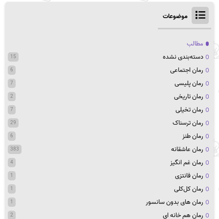
موضوعات
مطالب
دسته‌بندی نشده
15
رمان اجتماعی
6
رمان پلیسی
7
رمان تاریخی
2
رمان تخیلی
7
رمان ترسناک
29
رمان طنز
6
رمان عاشقانه
383
رمان غم انگیز
4
رمان فانتزی
1
رمان کل‌کلی
1
رمان های بدون سانسور
1
رمان هم خانه ای
2