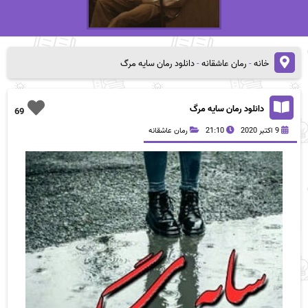
خانه
-
رمان عاشقانه
-
دانلود رمان سایه مرگ
دانلود رمان سایه مرگ
69
9 اکتبر 2020
21:10
رمان عاشقانه