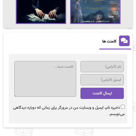
کامنت ها
ذخیره نام، ایمیل و وبسایت من در مرورگر برای زمانی که دوباره دیدگاهی
می‌نویسم.