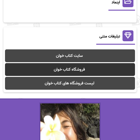
اینماد
تبلیغات متنی
سایت کتاب خوان
فروشگاه کتاب خوان
لیست فروشگاه های کتاب خوان