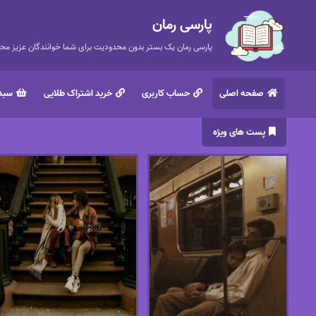
پارسی رمان
پارسی رمان یک بستر بدون محدودیت برای شما خوانندگان عزیز محتر
صفحه اصلی
حساب کاربری
خرید اشتراک طلایی
سبد 
پست های ویژه