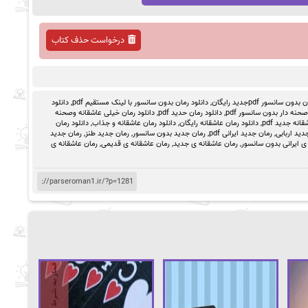
درخواست حذف کتاب
ون سانسور pdfجدید رایگان
,
دانلود رمان بدون سانسور با لینک مستقیم pdf
,
دانلود
حنه دار بدون سانسور pdf
,
دانلود رمان حدید pdf
,
دانلود رمان خیلی عاشقانه وصحنه
انه جدید pdf
,
دانلود رمان عاشقانه رایگان
,
دانلود رمان عاشقانه و جذاب
,
دانلود رمان
دید اربابی
,
رمان جدید ایرانی pdf
,
رمان جدید بدون سانسور
,
رمان جدید طنز
,
رمان جدید
ی ایرانی بدون سانسور
,
رمان عاشقانه ی جدید
,
رمان عاشقانه ی قدیمی
,
رمان عاشقانه ی