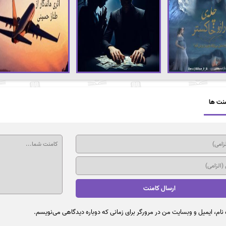
نت ها
نام، ایمیل و وبسایت من در مرورگر برای زمانی که دوباره دیدگاهی می‌نویسم.