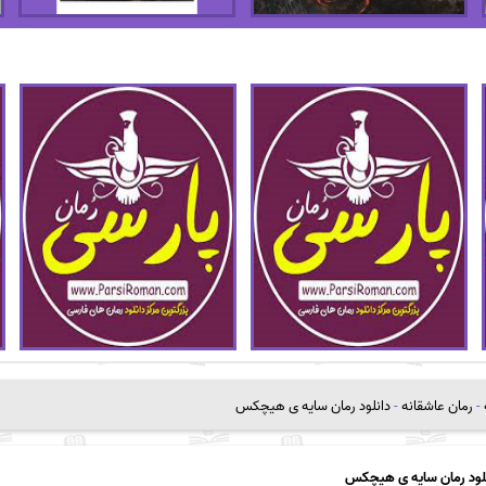
-
رمان عاشقانه
-
دانلود رمان سایه ی هیچکس
لود رمان سایه ی هیچکس