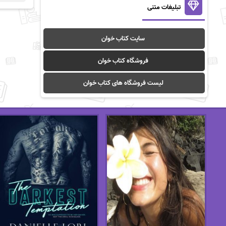
تبلیغات متنی
سایت کتاب خوان
فروشگاه کتاب خوان
لیست فروشگاه های کتاب خوان