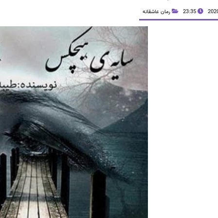
23:35
رمان عاشقانه