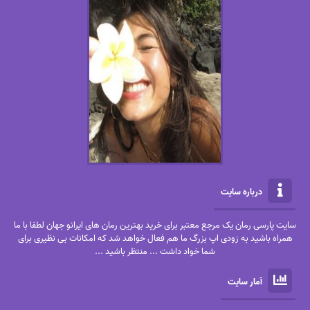
درباره سایت
سایت پارسی رمان یک مرجع معتبر برای خرید بهترین رمان های ایرانو جهان لطفا با ما
همراه باشید به زودی اپ بزرگ ما هم فعال خواهد شد که امکانات بی نظیری برای
شما خواد داشت ... منتظر باشید ...
آمار سایت