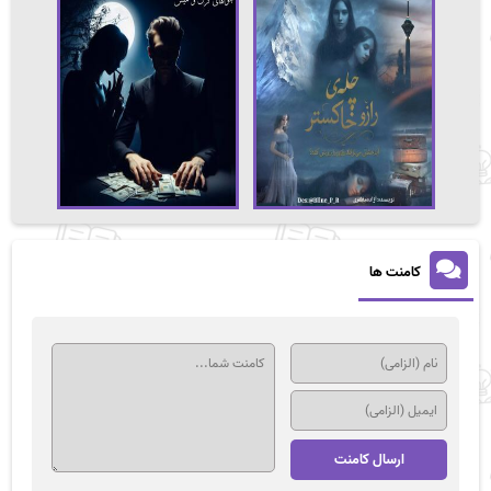
کامنت ها