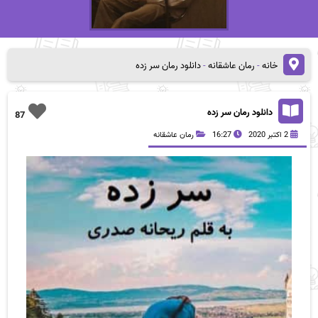
خانه
-
رمان عاشقانه
-
دانلود رمان سر زده
دانلود رمان سر زده
87
2 اکتبر 2020
16:27
رمان عاشقانه