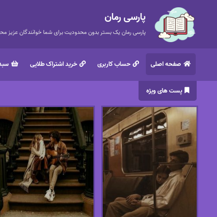
پارسی رمان
پارسی رمان یک بستر بدون محدودیت برای شما خوانندگان عزیز محتر
صفحه اصلی
حساب کاربری
خرید اشتراک طلایی
سبد 
پست های ویژه