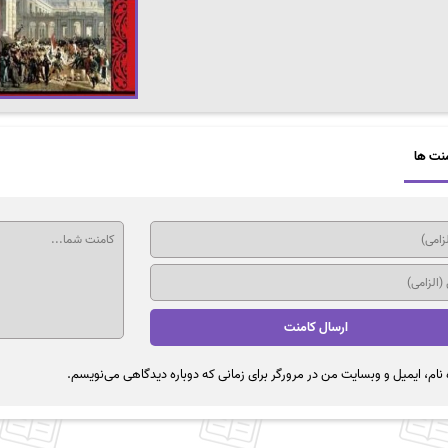
نت ها
نام، ایمیل و وبسایت من در مرورگر برای زمانی که دوباره دیدگاهی می‌نویسم.