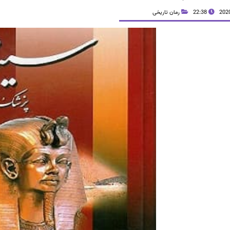
22:38
رمان تاریخی