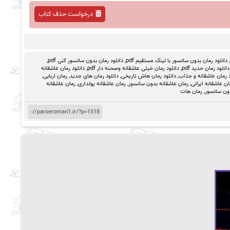
درخواست حذف کتاب
,
دانلود رمان بدون سانسور با لینک مستقیم pdf
,
دانلود رمان بدون سانسور کنی pdf
,
دانلود رمان حدید pdf
,
دانلود رمان خیلی عاشقانه وصحنه دار pdf
,
دانلود رمان عاشقانه
د رمان عاشقانه و جذاب
,
دانلود رمان هاش تاریخی
,
دانلود رمان های جدید
,
رمان اربابی
,
ان عاشقانه ایرانی
,
رمان عاشقانه بدون سانسور
,
رمان عاشقانه پولداری
,
رمان عاشقانه
ون سانسور
,
رمان هات