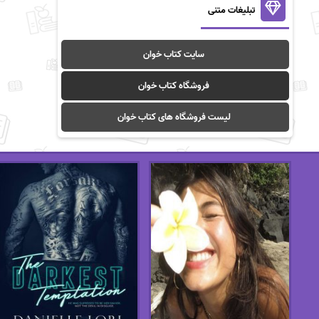
تبلیغات متنی
سایت کتاب خوان
فروشگاه کتاب خوان
لیست فروشگاه های کتاب خوان