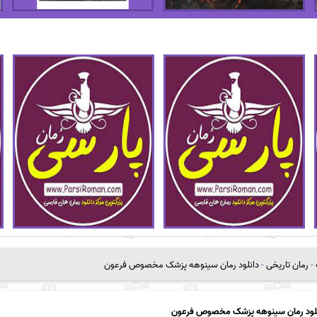
-
رمان تاریخی
-
دانلود رمان سینوهه پزشک مخصوص فرعون
لود رمان سینوهه پزشک مخصوص فرعون