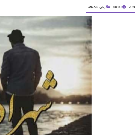
00:00
رمان عاشقانه