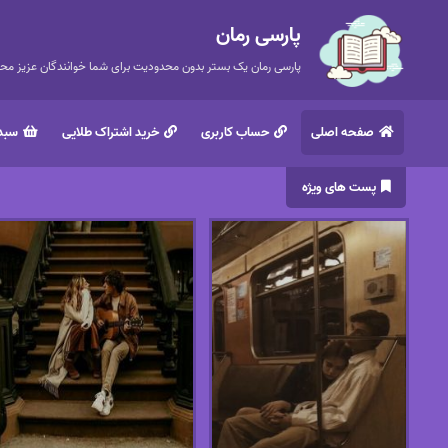
پارسی رمان
پارسی رمان یک بستر بدون محدودیت برای شما خوانندگان عزیز محتر
صفحه اصلی
حساب کاربری
خرید اشتراک طلایی
سبد 
پست های ویژه