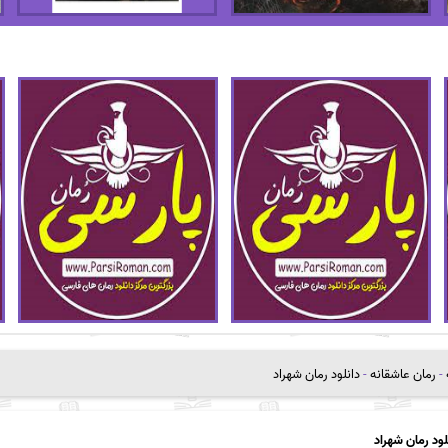
-
رمان عاشقانه
-
دانلود رمان شهراد
لود رمان شهراد