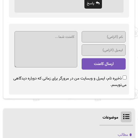
پاسخ
ذخیره نام، ایمیل و وبسایت من در مرورگر برای زمانی که دوباره دیدگاهی
می‌نویسم.
موضوعات
مطالب