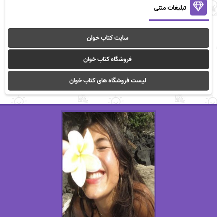
تبلیغات متنی
سایت کتاب خوان
فروشگاه کتاب خوان
لیست فروشگاه های کتاب خوان