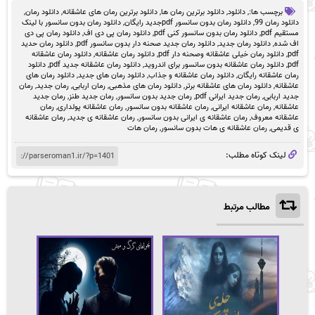
برچسب ها:,
دانلود
,
دانلود برترین رمان ها
,
دانلود برترین رمان های عاشقانه
,
دانلود رمان
,
دانلود رمان 99
,
دانلود رمان بدون سانسور pdfجدید رایگان
,
دانلود رمان بدون سانسور با لینک
مستقیم pdf
,
دانلود رمان بدون سانسور کنی pdf
,
دانلود رمان پی دی اف
,
دانلود رمان پی دی
اف شده
,
دانلود رمان جدید
,
دانلود رمان جدید صحنه دار بدون سانسور pdf
,
دانلود رمان حدید
pdf
,
دانلود رمان خیلی عاشقانه وصحنه دار pdf
,
دانلود رمان عاشقانه
,
دانلود رمان عاشقانه
pdf
,
دانلود رمان عاشقانه بدون سانسور برای اندروید
,
دانلود رمان عاشقانه جدید pdf
,
دانلود
رمان عاشقانه رایگان
,
دانلود رمان عاشقانه و جذاب
,
دانلود رمان های جدید
,
دانلود رمان های
عاشقانه
,
دانلود رمان های عاشقانه برتر
,
دانلود رمان های مذهبی
,
رمان اربابی
,
رمان جدید
,
رمان
جدید اربابی
,
رمان جدید ایرانی pdf
,
رمان جدید بدون سانسور
,
رمان جدید طنز
,
رمان جدید
عاشقانه
,
رمان عاشقانه ایرانی
,
رمان عاشقانه بدون سانسور
,
رمان عاشقانه پولداری
,
رمان
عاشقانه معروف
,
رمان عاشقانه ی ایرانی بدون سانسور
,
رمان عاشقانه ی جدید
,
رمان عاشقانه
ی قدیمی
,
رمان عاشقانه ی هات بدون سانسور
,
رمان هات
لینک کوتاه مطلب:
مطالب مرتبط