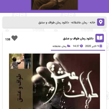
خانه
-
رمان عاشقانه
-
دانلود رمان طواف و عشق
دانلود رمان طواف و عشق
138
9 اکتبر 2020
14:37
رمان عاشقانه