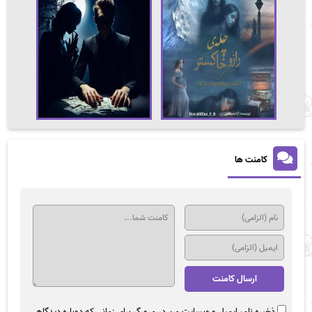
کامنت ها
ذخیره نام، ایمیل و وبسایت من در مرورگر برای زمانی که دوباره دیدگاهی