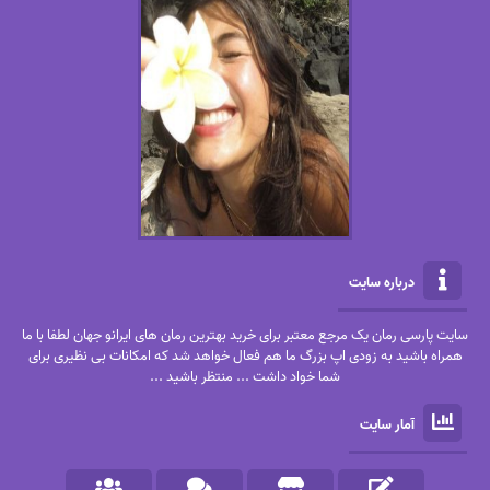
درباره سایت
سایت پارسی رمان یک مرجع معتبر برای خرید بهترین رمان های ایرانو جهان لطفا با ما
همراه باشید به زودی اپ بزرگ ما هم فعال خواهد شد که امکانات بی نظیری برای
شما خواد داشت ... منتظر باشید ...
آمار سایت