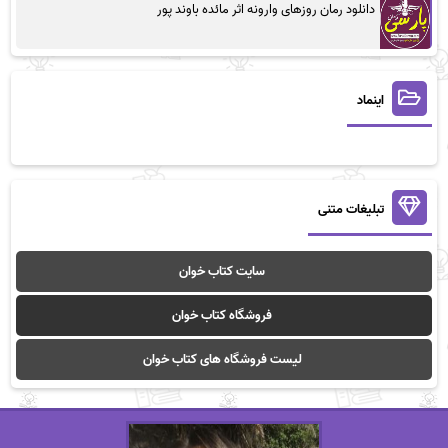
دانلود رمان روزهای وارونه اثر مائده باوند پور
اینماد
تبلیغات متنی
سایت کتاب خوان
فروشگاه کتاب خوان
لیست فروشگاه های کتاب خوان