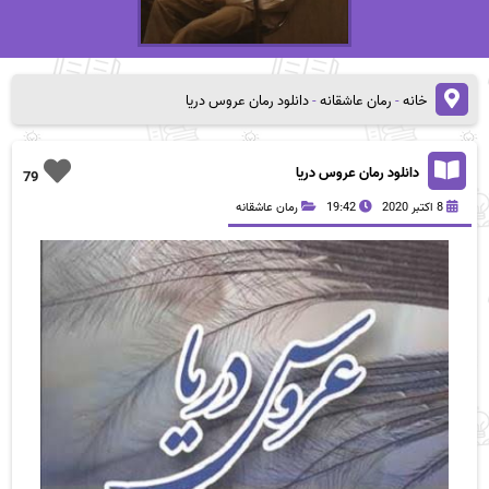
خانه
-
رمان عاشقانه
-
دانلود رمان عروس دریا
دانلود رمان عروس دریا
79
8 اکتبر 2020
19:42
رمان عاشقانه