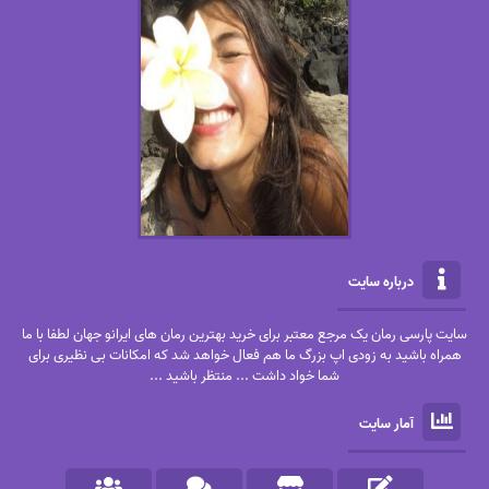
درباره سایت
سایت پارسی رمان یک مرجع معتبر برای خرید بهترین رمان های ایرانو جهان لطفا با ما
همراه باشید به زودی اپ بزرگ ما هم فعال خواهد شد که امکانات بی نظیری برای
شما خواد داشت ... منتظر باشید ...
آمار سایت