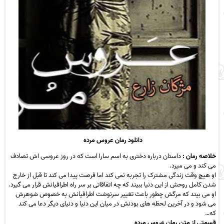
دانلود رمان عروس مرده
خلاصه رمان :
داستان درباره دختری به اسم سارا است که در روز عروسی اش تصادف
می کند و می میرد.
او هیچ وقت زندگی مشترک را تجربه نمی کند اما فرصت پیدا می کند تا قبل از خارج
شدن کامل روحش از این دنیا ببیند که چه اتفاقاتی بر سر راه اطرافیانش قرار می گیرد.
او می بیند که مرگش چطور باعث تغییر سرنوشت اطرافیانش به خصوص شوهرش
می شود و در آخرین لحظه های بودنش در میان این دنیا و دنیای دیگر دعا می کند
که…
قسمتی از متن رمان عروس مرده