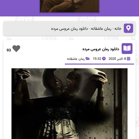
خانه
-
رمان عاشقانه
-
دانلود رمان عروس مرده
دانلود رمان عروس مرده
93
8 اکتبر 2020
19:32
رمان عاشقانه