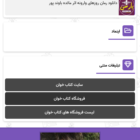
دانلود رمان روزهای وارونه اثر مائده باوند پور
اینماد
تبلیغات متنی
سایت کتاب خوان
فروشگاه کتاب خوان
لیست فروشگاه های کتاب خوان