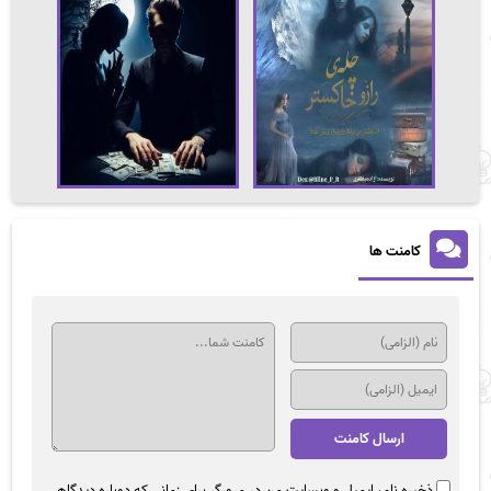
کامنت ها
ذخیره نام، ایمیل و وبسایت من در مرورگر برای زمانی که دوباره دیدگاهی