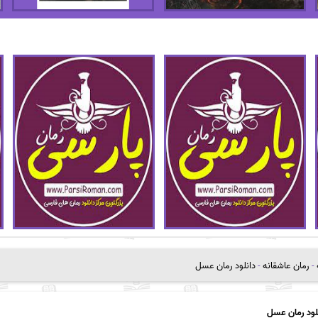
-
رمان عاشقانه
-
دانلود رمان عسل
لود رمان عسل