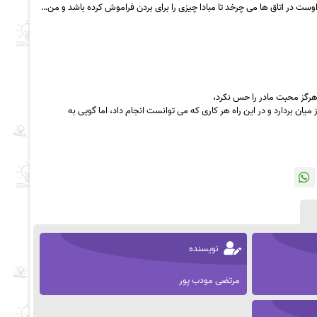
وست در اتاق ها می چرخد تا مبادا چیزی را برای بردن فراموش کرده باشد و من…
هرگز محبت مادر را حس نکرد،
میان بردارد و در این راه هر کاری که می توانست انجام داد، اما گویی به
نویسنده
مرتضی مودب پور