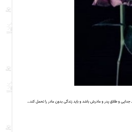
ایی و طلاق پدر و مادرش باشد و باید زندگی بدون مادر را تحمل کند…