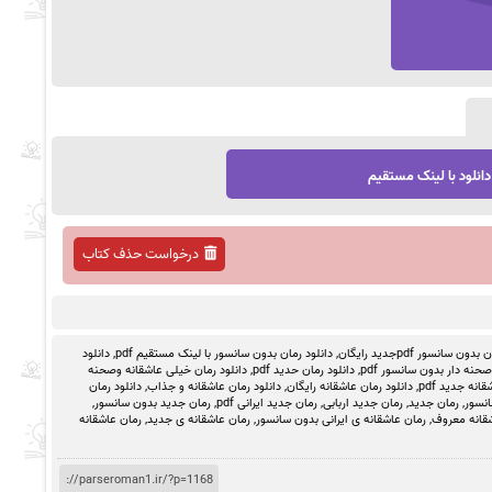
دانلود با لینک مستقیم
درخواست حذف کتاب
ون سانسور pdfجدید رایگان
,
دانلود رمان بدون سانسور با لینک مستقیم pdf
,
دانلود
حنه دار بدون سانسور pdf
,
دانلود رمان حدید pdf
,
دانلود رمان خیلی عاشقانه وصحنه
انه جدید pdf
,
دانلود رمان عاشقانه رایگان
,
دانلود رمان عاشقانه و جذاب
,
دانلود رمان
انسور
,
رمان جدید
,
رمان جدید اربابی
,
رمان جدید ایرانی pdf
,
رمان جدید بدون سانسور
,
قانه معروف
,
رمان عاشقانه ی ایرانی بدون سانسور
,
رمان عاشقانه ی جدید
,
رمان عاشقانه