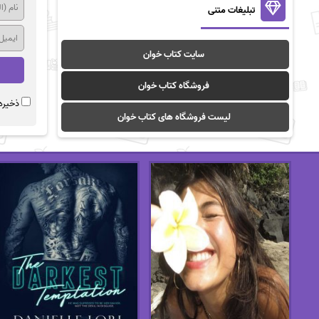
تبلیغات متنی
سایت کتاب خوان
فروشگاه کتاب خوان
ذخیره 
لیست فروشگاه های کتاب خوان