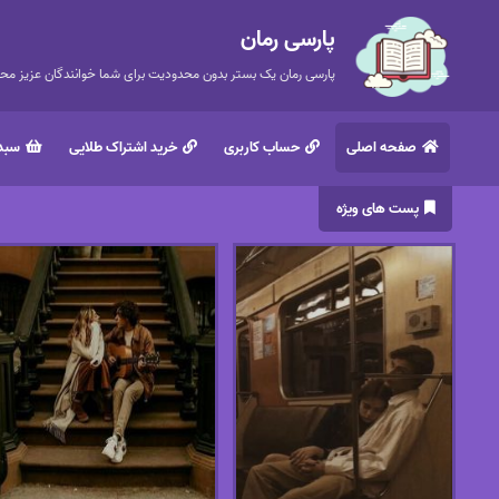
پارسی رمان
پارسی رمان یک بستر بدون محدودیت برای شما خوانندگان عزیز محتر
صفحه اصلی
حساب کاربری
خرید اشتراک طلایی
سبد 
پست های ویژه