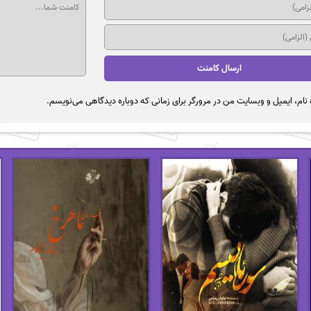
نام، ایمیل و وبسایت من در مرورگر برای زمانی که دوباره دیدگاهی می‌نویسم.