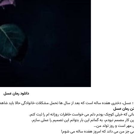
دانلود رمان عسل
:
عسل، دختری هفده ساله است که بعد از سال ها تحمل مشکلات خانوادگی حالا باید شاهد جد
تن رمان عسل
انی که خیلی کوچک بودم دلم می خواست خاطرات روزانه ام را ثبت کنم.
این کار مصمم نبودم، به گمانم این بار بتوانم این تصمیم را عملی سازم.
ل مهر است و روز تولد من…
ی جز من می داند که امروز هفده ساله می شوم!