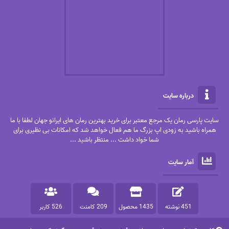
درباره سایت
سایت پارسی رمان یک مرجع معتبر برای خرید بهترین رمان های ایرانو جهان لطفا با ما
همراه باشید به زودی اپ بزرگ ما هم فعال خواهد شد که امکانات بی نظیری برای
شما خواد داشت ... منتظر باشید ...
آمار سایت
451 نوشته
1435 محصول
209 کامنت
526 کاربر