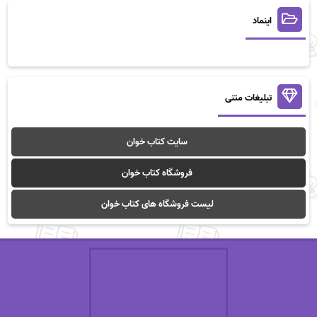
اینماد
تبلیغات متنی
سایت کتاب خوان
فروشگاه کتاب خوان
لیست فروشگاه های کتاب خوان