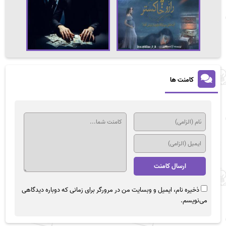
کامنت ها
ذخیره نام، ایمیل و وبسایت من در مرورگر برای زمانی که دوباره دیدگاهی
می‌نویسم.