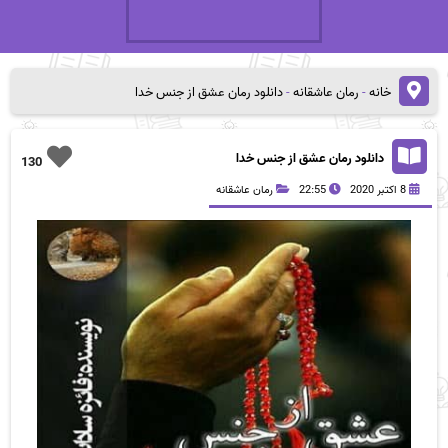
خانه
-
رمان عاشقانه
-
دانلود رمان عشق از جنس خدا
دانلود رمان عشق از جنس خدا
130
8 اکتبر 2020
22:55
رمان عاشقانه