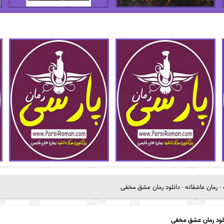
-
رمان عاشقانه
-
دانلود رمان عشق مخفی
لود رمان عشق مخفی