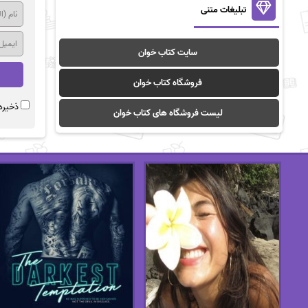
تبلیغات متنی
سایت کتاب خوان
فروشگاه کتاب خوان
ذخیره 
لیست فروشگاه های کتاب خوان