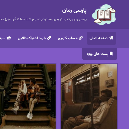
پارسی رمان
پارسی رمان یک بستر بدون محدودیت برای شما خوانندگان عزیز محتر
صفحه اصلی
حساب کاربری
خرید اشتراک طلایی
سبد 
پست های ویژه