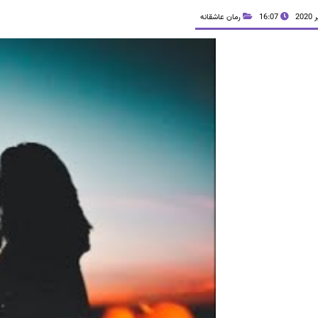
16:07
رمان عاشقانه