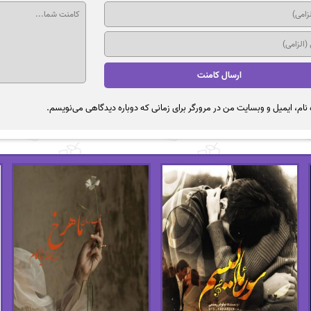
نام، ایمیل و وبسایت من در مرورگر برای زمانی که دوباره دیدگاهی می‌نویسم.