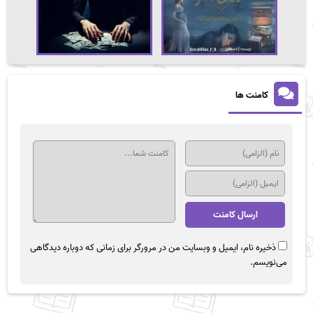
کامنت ها
ذخیره نام، ایمیل و وبسایت من در مرورگر برای زمانی که دوباره دیدگاهی
می‌نویسم.