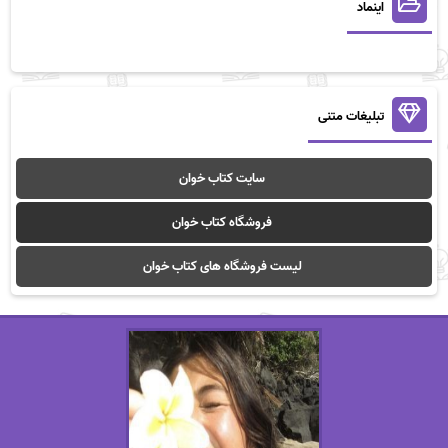
اینماد
تبلیغات متنی
سایت کتاب خوان
فروشگاه کتاب خوان
لیست فروشگاه های کتاب خوان