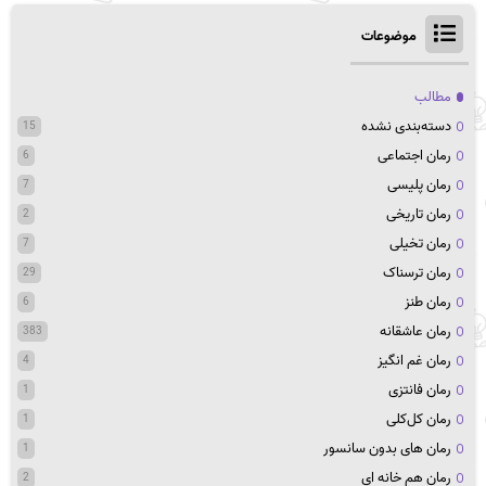
موضوعات
مطالب
دسته‌بندی نشده
15
رمان اجتماعی
6
رمان پلیسی
7
رمان تاریخی
2
رمان تخیلی
7
رمان ترسناک
29
رمان طنز
6
رمان عاشقانه
383
رمان غم انگیز
4
رمان فانتزی
1
رمان کل‌کلی
1
رمان های بدون سانسور
1
رمان هم خانه ای
2