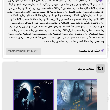
برچسب ها:,
دانلود
,
دانلود برترین رمان ها
,
دانلود برترین رمان های عاشقانه
,
دانلود رمان
,
دانلود رمان 99
,
دانلود رمان بدون سانسور pdfجدید رایگان
,
دانلود رمان بدون سانسور با لینک
مستقیم pdf
,
دانلود رمان بدون سانسور کنی pdf
,
دانلود رمان پی دی اف
,
دانلود رمان پی دی
اف شده
,
دانلود رمان جدید
,
دانلود رمان جدید صحنه دار بدون سانسور pdf
,
دانلود رمان حدید
pdf
,
دانلود رمان خیلی عاشقانه وصحنه دار pdf
,
دانلود رمان عاشقانه
,
دانلود رمان عاشقانه
pdf
,
دانلود رمان عاشقانه بدون سانسور برای اندروید
,
دانلود رمان عاشقانه جدید pdf
,
دانلود
رمان عاشقانه رایگان
,
دانلود رمان عاشقانه و جذاب
,
دانلود رمان های اجتماعی
,
دانلود رمان
های جدید
,
دانلود رمان های عاشقانه
,
دانلود رمان های عاشقانه برتر
,
رمان اربابی
,
رمان جدید
,
رمان جدید اربابی
,
رمان جدید ایرانی pdf
,
رمان جدید بدون سانسور
,
رمان جدید طنز
,
رمان
جدید عاشقانه
,
رمان عاشقانه ایرانی
,
رمان عاشقانه بدون سانسور
,
رمان عاشقانه پولداری
,
رمان
عاشقانه معروف
,
رمان عاشقانه ی ایرانی بدون سانسور
,
رمان عاشقانه ی جدید
,
رمان عاشقانه
ی قدیمی
,
رمان عاشقانه ی هات بدون سانسور
,
رمان هات
لینک کوتاه مطلب:
مطالب مرتبط