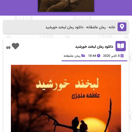
خانه
-
رمان عاشقانه
-
دانلود رمان لبخند خورشید
دانلود رمان لبخند خورشید
69
8 اکتبر 2020
18:44
رمان عاشقانه