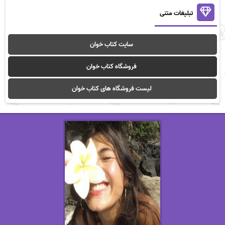
تبلیغات متنی
سایت کتاب خوان
فروشگاه کتاب خوان
لیست فروشگاه های کتاب خوان