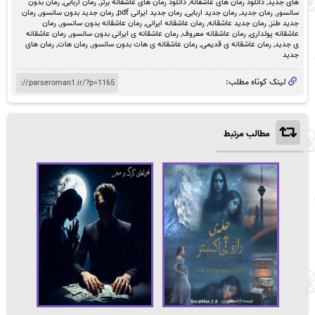
های جدید
,
دانلود رمان های عاشقانه
,
دانلود رمان های عاشقانه برتر
,
رمان اربابی
,
رمان بدون
سانسور
,
رمان جدید
,
رمان جدید اربابی
,
رمان جدید ایرانی pdf
,
رمان جدید بدون سانسور
,
رمان
جدید طنز
,
رمان جدید عاشقانه
,
رمان عاشقانه ایرانی
,
رمان عاشقانه بدون سانسور
,
رمان
عاشقانه پولداری
,
رمان عاشقانه معروف
,
رمان عاشقانه ی ایرانی بدون سانسور
,
رمان عاشقانه
ی جدید
,
رمان عاشقانه ی قدیمی
,
رمان عاشقانه ی هات بدون سانسور
,
رمان هات
,
رمان های
جدید
لینک کوتاه مطلب:
مطالب مرتبط