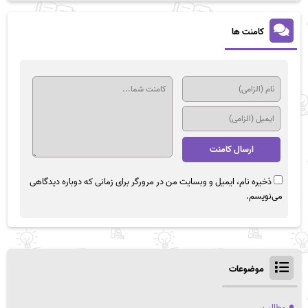
کامنت ها
ذخیره نام، ایمیل و وبسایت من در مرورگر برای زمانی که دوباره دیدگاهی
می‌نویسم.
موضوعات
مطالب