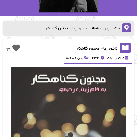
خانه
-
رمان عاشقانه
-
دانلود رمان مجنون گناهکار
دانلود رمان مجنون گناهکار
74
8 اکتبر 2020
19:44
رمان عاشقانه