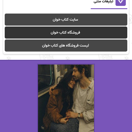
تبلیغات متنی
سایت کتاب خوان
فروشگاه کتاب خوان
لیست فروشگاه های کتاب خوان