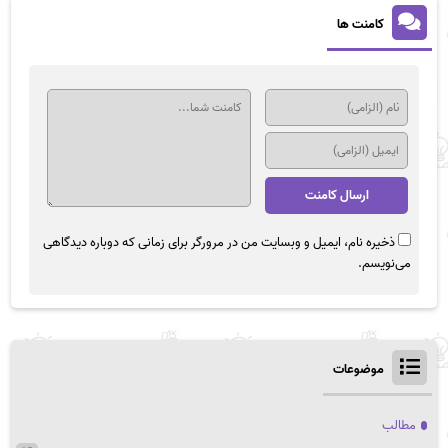
کامنت ها
ذخیره نام، ایمیل و وبسایت من در مرورگر برای زمانی که دوباره دیدگاهی
می‌نویسم.
موضوعات
مطالب