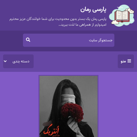
پارسی رمان
پارسی رمان یک بستر بدون محدودیت برای شما خوانندگان عزیز محترم
امیدوارم از همراهی ما لذت ببرید…
منو