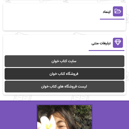
اینماد
تبلیغات متنی
سایت کتاب خوان
فروشگاه کتاب خوان
لیست فروشگاه های کتاب خوان