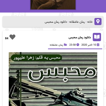
خانه
-
رمان عاشقانه
-
دانلود رمان محبس
دانلود رمان محبس
84
10 اکتبر 2020
23:58
رمان عاشقانه