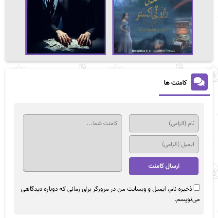
کامنت ها
ذخیره نام، ایمیل و وبسایت من در مرورگر برای زمانی که دوباره دیدگاهی
می‌نویسم.