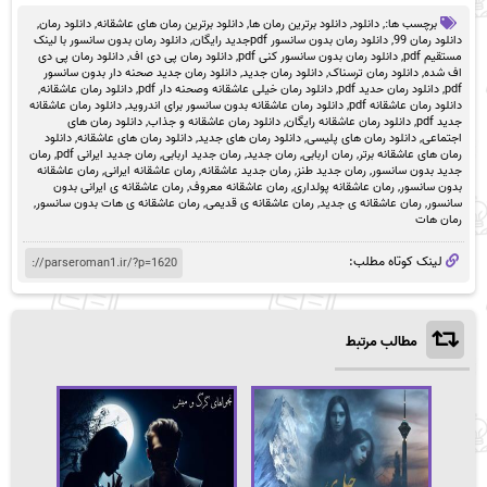
برچسب ها:,
دانلود
,
دانلود برترین رمان ها
,
دانلود برترین رمان های عاشقانه
,
دانلود رمان
,
دانلود رمان 99
,
دانلود رمان بدون سانسور pdfجدید رایگان
,
دانلود رمان بدون سانسور با لینک
مستقیم pdf
,
دانلود رمان بدون سانسور کنی pdf
,
دانلود رمان پی دی اف
,
دانلود رمان پی دی
اف شده
,
دانلود رمان ترسناک
,
دانلود رمان جدید
,
دانلود رمان جدید صحنه دار بدون سانسور
pdf
,
دانلود رمان حدید pdf
,
دانلود رمان خیلی عاشقانه وصحنه دار pdf
,
دانلود رمان عاشقانه
,
دانلود رمان عاشقانه pdf
,
دانلود رمان عاشقانه بدون سانسور برای اندروید
,
دانلود رمان عاشقانه
جدید pdf
,
دانلود رمان عاشقانه رایگان
,
دانلود رمان عاشقانه و جذاب
,
دانلود رمان های
اجتماعی
,
دانلود رمان های پلیسی
,
دانلود رمان های جدید
,
دانلود رمان های عاشقانه
,
دانلود
رمان های عاشقانه برتر
,
رمان اربابی
,
رمان جدید
,
رمان جدید اربابی
,
رمان جدید ایرانی pdf
,
رمان
جدید بدون سانسور
,
رمان جدید طنز
,
رمان جدید عاشقانه
,
رمان عاشقانه ایرانی
,
رمان عاشقانه
بدون سانسور
,
رمان عاشقانه پولداری
,
رمان عاشقانه معروف
,
رمان عاشقانه ی ایرانی بدون
سانسور
,
رمان عاشقانه ی جدید
,
رمان عاشقانه ی قدیمی
,
رمان عاشقانه ی هات بدون سانسور
,
رمان هات
لینک کوتاه مطلب:
مطالب مرتبط