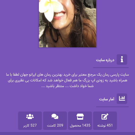
درباره سایت
سایت پارسی رمان یک مرجع معتبر برای خرید بهترین رمان های ایرانو جهان لطفا با ما
همراه باشید به زودی اپ بزرگ ما هم فعال خواهد شد که امکانات بی نظیری برای
شما خواد داشت ... منتظر باشید ...
آمار سایت
451 نوشته
1435 محصول
209 کامنت
527 کاربر