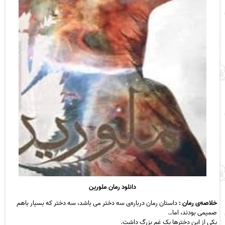
دانلود رمان ملورین
خلاصه‌ی رمان :
داستان رمان درباره‌ی سه دختر می باشد، سه دختر که بسیار باهم
صمیمی بودند، اما…
یکی از این دخترها یک غم بزرگ داشت.