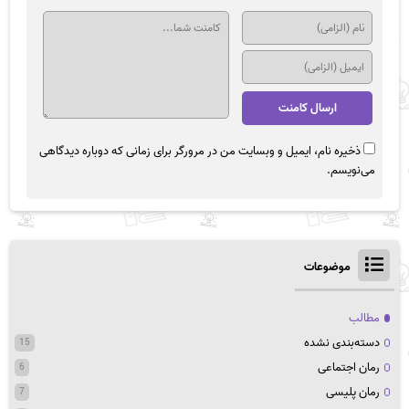
ذخیره نام، ایمیل و وبسایت من در مرورگر برای زمانی که دوباره دیدگاهی
می‌نویسم.
موضوعات
مطالب
دسته‌بندی نشده
15
رمان اجتماعی
6
رمان پلیسی
7