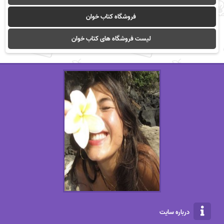
فروشگاه کتاب خوان
لیست فروشگاه های کتاب خوان
درباره سایت