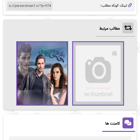
لینک کوتاه مطلب:
مطالب مرتبط
کامنت ها