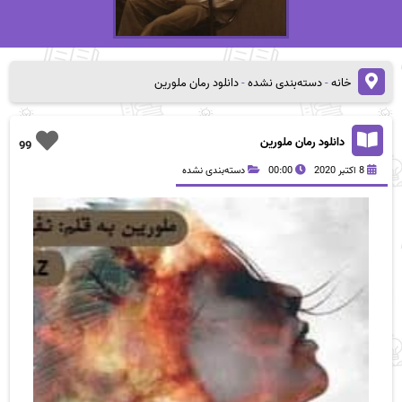
خانه
-
دسته‌بندی نشده
-
دانلود رمان ملورین
دانلود رمان ملورین
99
8 اکتبر 2020
00:00
دسته‌بندی نشده