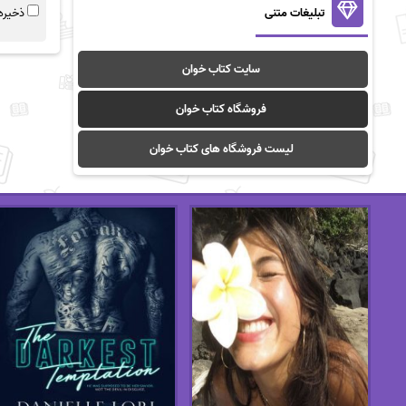
تبلیغات متنی
ذخیره 
سایت کتاب خوان
فروشگاه کتاب خوان
لیست فروشگاه های کتاب خوان