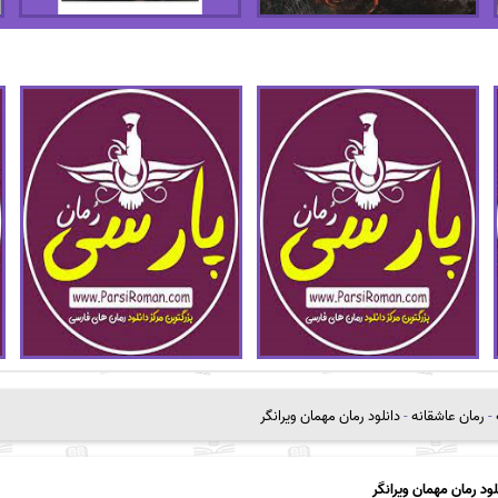
-
رمان عاشقانه
-
دانلود رمان مهمان ویرانگر
لود رمان مهمان ویرانگر