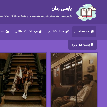
پارسی رمان
پارسی رمان یک بستر بدون محدودیت برای شما خوانندگان عزیز محتر
صفحه اصلی
حساب کاربری
خرید اشتراک طلایی
سبد 
پست های ویژه