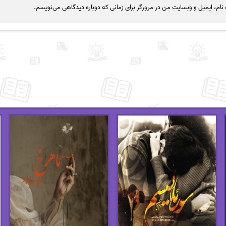
نام، ایمیل و وبسایت من در مرورگر برای زمانی که دوباره دیدگاهی می‌نویسم.