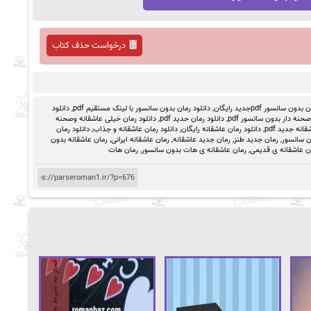
درخواست حذف کتاب
ون سانسور pdfجدید رایگان
,
دانلود رمان بدون سانسور با لینک مستقیم pdf
,
دانلود
حنه دار بدون سانسور pdf
,
دانلود رمان حدید pdf
,
دانلود رمان خیلی عاشقانه وصحنه
انه جدید pdf
,
دانلود رمان عاشقانه رایگان
,
دانلود رمان عاشقانه و جذاب
,
دانلود رمان
ن سانسور
,
رمان جدید طنز
,
رمان جدید عاشقانه
,
رمان عاشقانه ایرانی
,
رمان عاشقانه بدون
ن عاشقانه ی قدیمی
,
رمان عاشقانه ی هات بدون سانسور
,
رمان هات