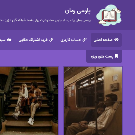
پارسی رمان
پارسی رمان یک بستر بدون محدودیت برای شما خوانندگان عزیز محتر
صفحه اصلی
حساب کاربری
خرید اشتراک طلایی
سبد 
پست های ویژه