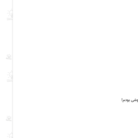
وشی بودم!