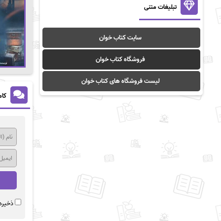
تبلیغات متنی
سایت کتاب خوان
فروشگاه کتاب خوان
لیست فروشگاه های کتاب خوان
کام
ذخیره 