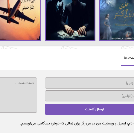
نت ها
نام، ایمیل و وبسایت من در مرورگر برای زمانی که دوباره دیدگاهی می‌نویسم.