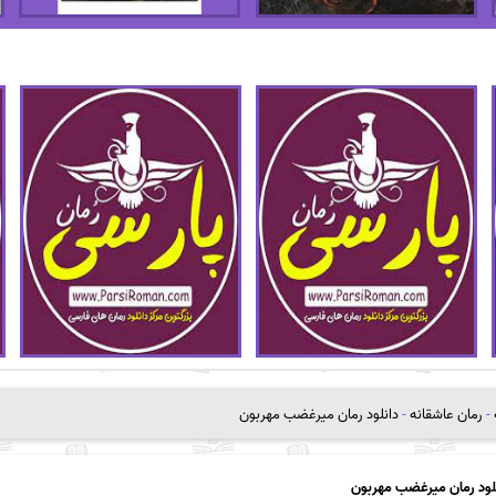
-
رمان عاشقانه
-
دانلود رمان میرغضب مهربون
لود رمان میرغضب مهربون