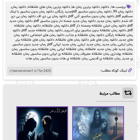
برچسب ها:,
دانلود
,
دانلود برترین رمان ها
,
دانلود برترین رمان های عاشقانه
,
دانلود رمان
,
دانلود رمان 99
,
دانلود رمان بدون سانسور pdfجدید رایگان
,
دانلود رمان بدون سانسور با لینک
مستقیم pdf
,
دانلود رمان بدون سانسور کنی pdf
,
دانلود رمان پی دی اف
,
دانلود رمان پی دی
اف شده
,
دانلود رمان جدید
,
دانلود رمان جدید صحنه دار بدون سانسور pdf
,
دانلود رمان حدید
pdf
,
دانلود رمان خیلی عاشقانه وصحنه دار pdf
,
دانلود رمان عاشقانه
,
دانلود رمان عاشقانه
pdf
,
دانلود رمان عاشقانه بدون سانسور برای اندروید
,
دانلود رمان عاشقانه جدید pdf
,
دانلود
رمان عاشقانه رایگان
,
دانلود رمان عاشقانه و جذاب
,
دانلود رمان های اجتماعی
,
دانلود رمان
های جدید
,
دانلود رمان های طنز
,
دانلود رمان های عاشقانه
,
دانلود رمان های عاشقانه برتر
,
رمان اربابی
,
رمان جدید
,
رمان جدید اربابی
,
رمان جدید ایرانی pdf
,
رمان جدید بدون سانسور
,
رمان جدید طنز
,
رمان جدید عاشقانه
,
رمان عاشقانه ایرانی
,
رمان عاشقانه بدون سانسور
,
رمان
عاشقانه پولداری
,
رمان عاشقانه معروف
,
رمان عاشقانه ی ایرانی بدون سانسور
,
رمان عاشقانه
ی جدید
,
رمان عاشقانه ی قدیمی
,
رمان عاشقانه ی هات بدون سانسور
,
رمان هات
لینک کوتاه مطلب:
مطالب مرتبط