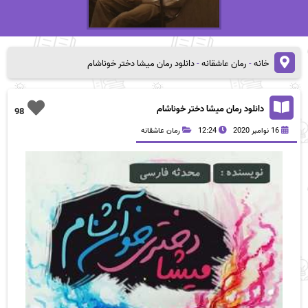
خانه
-
رمان عاشقانه
-
دانلود رمان میشا دختر خوناشام
دانلود رمان میشا دختر خوناشام
98
16 نوامبر 2020
12:24
رمان عاشقانه