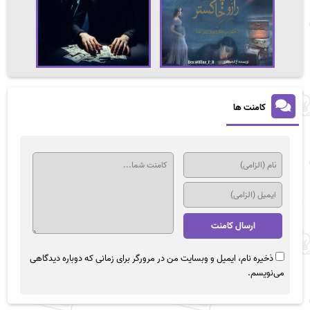
کامنت ها
ذخیره نام، ایمیل و وبسایت من در مرورگر برای زمانی که دوباره دیدگاهی
می‌نویسم.