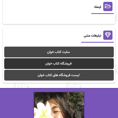
اینماد
تبلیغات متنی
سایت کتاب خوان
فروشگاه کتاب خوان
لیست فروشگاه های کتاب خوان