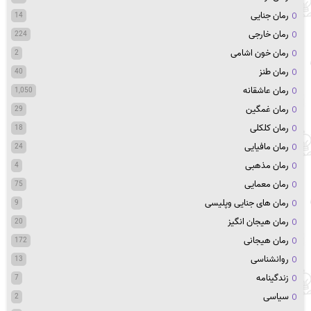
رمان جنایی
14
رمان خارجی
224
رمان خون اشامی
2
رمان طنز
40
رمان عاشقانه
1,050
رمان غمگین
29
رمان کلکلی
18
رمان مافیایی
24
رمان مذهبی
4
رمان معمایی
75
رمان های جنایی وپلیسی
9
رمان هیجان انگیز
20
رمان هیجانی
172
روانشناسی
13
زندگینامه
7
سیاسی
2