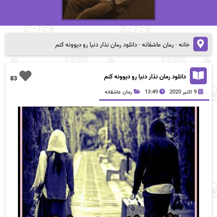
خانه
-
رمان عاشقانه
-
دانلود رمان نذار دنیا رو دیوونه کنم
دانلود رمان نذار دنیا رو دیوونه کنم
83
9 اکتبر 2020
13:49
رمان عاشقانه