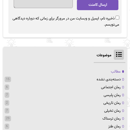
ذخیره نام، ایمیل و وبسایت من در مرورگر برای زمانی که دوباره دیدگاهی
می‌نویسم.
موضوعات
مطالب
دسته‌بندی نشده
15
رمان اجتماعی
6
رمان پلیسی
7
رمان تاریخی
2
رمان تخیلی
7
رمان ترسناک
29
رمان طنز
6