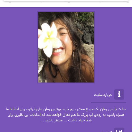
درباره سایت
سایت پارسی رمان یک مرجع معتبر برای خرید بهترین رمان های ایرانو جهان لطفا با ما
همراه باشید به زودی اپ بزرگ ما هم فعال خواهد شد که امکانات بی نظیری برای
شما خواد داشت ... منتظر باشید ...