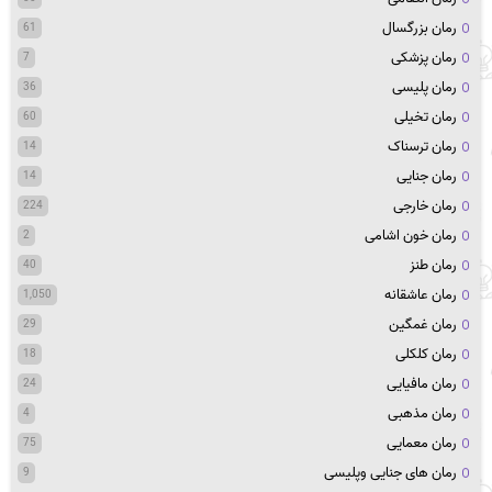
رمان بزرگسال
61
رمان پزشکی
7
رمان پلیسی
36
رمان تخیلی
60
رمان ترسناک
14
رمان جنایی
14
رمان خارجی
224
رمان خون اشامی
2
رمان طنز
40
رمان عاشقانه
1,050
رمان غمگین
29
رمان کلکلی
18
رمان مافیایی
24
رمان مذهبی
4
رمان معمایی
75
رمان های جنایی وپلیسی
9