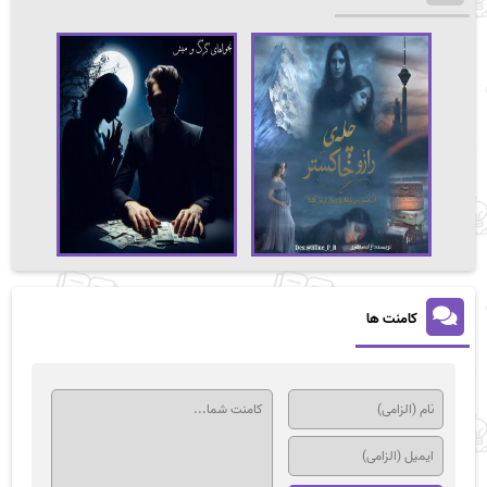
کامنت ها