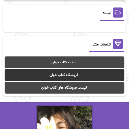
اینماد
تبلیغات متنی
سایت کتاب خوان
فروشگاه کتاب خوان
لیست فروشگاه های کتاب خوان