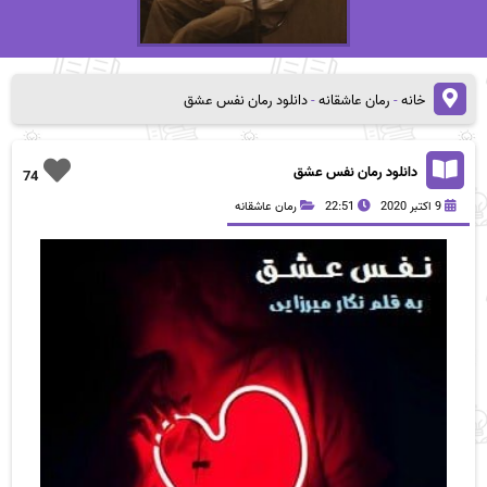
خانه
-
رمان عاشقانه
-
دانلود رمان نفس عشق
دانلود رمان نفس عشق
74
9 اکتبر 2020
22:51
رمان عاشقانه