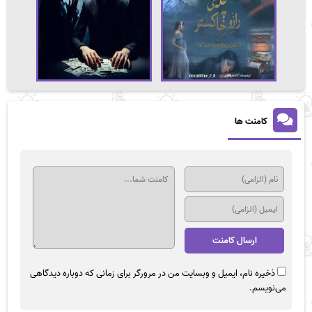
کامنت ها
ذخیره نام، ایمیل و وبسایت من در مرورگر برای زمانی که دوباره دیدگاهی
می‌نویسم.