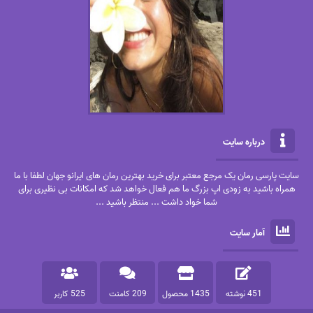
درباره سایت
سایت پارسی رمان یک مرجع معتبر برای خرید بهترین رمان های ایرانو جهان لطفا با ما
همراه باشید به زودی اپ بزرگ ما هم فعال خواهد شد که امکانات بی نظیری برای
شما خواد داشت ... منتظر باشید ...
آمار سایت
451 نوشته
1435 محصول
209 کامنت
525 کاربر