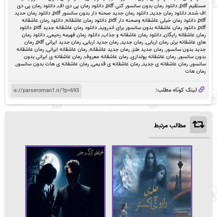
مستقیم pdf
,
دانلود رمان بدون سانسور کنی pdf
,
دانلود رمان پی دی اف
,
دانلود رمان پی دی
اف شده
,
دانلود رمان جدید
,
دانلود رمان جدید صحنه دار بدون سانسور pdf
,
دانلود رمان حدید
pdf
,
دانلود رمان خیلی عاشقانه وصحنه دار pdf
,
دانلود رمان عاشقانه
,
دانلود رمان عاشقانه
pdf
,
دانلود رمان عاشقانه بدون سانسور برای اندروید
,
دانلود رمان عاشقانه جدید pdf
,
دانلود
رمان عاشقانه رایگان
,
دانلود رمان عاشقانه و جذاب
,
دانلود رمان فهیمه رحیمی
,
دانلود رمان
های عاشقانه برتر
,
رمان اربابی
,
رمان جدید
,
رمان جدید اربابی
,
رمان جدید ایرانی pdf
,
رمان
جدید بدون سانسور
,
رمان جدید طنز
,
رمان جدید عاشقانه
,
رمان عاشقانه ایرانی
,
رمان عاشقانه
بدون سانسور
,
رمان عاشقانه پولداری
,
رمان عاشقانه معروف
,
رمان عاشقانه ی ایرانی بدون
سانسور
,
رمان عاشقانه ی جدید
,
رمان عاشقانه ی قدیمی
,
رمان عاشقانه ی هات بدون سانسور
,
رمان هات
لینک کوتاه مطلب:
مطالب مرتبط