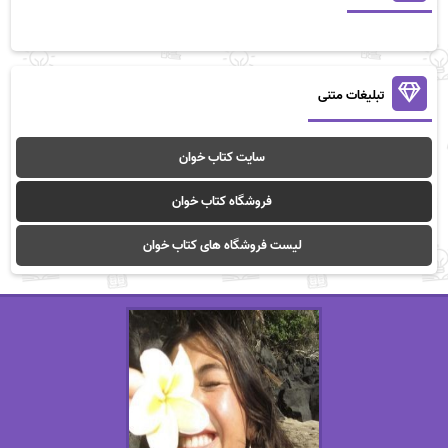
تبلیغات متنی
سایت کتاب خوان
فروشگاه کتاب خوان
لیست فروشگاه های کتاب خوان