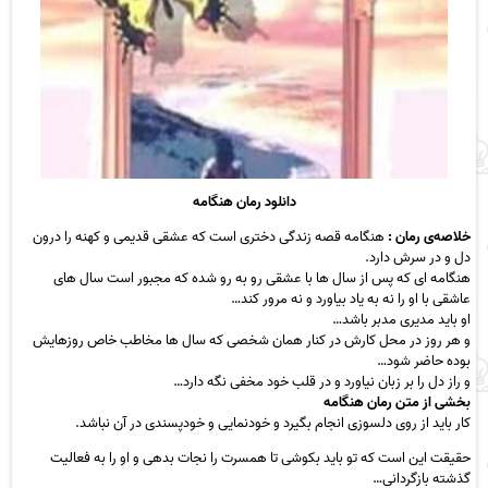
دانلود رمان هنگامه
خلاصه‌‌‌ی رمان :
هنگامه قصه‌ زندگی دختری‌ است که عشقی قدیمی و کهنه را درون
دل و در سرش دارد.
هنگامه ‌ای که پس از سال‌ ها با عشقی رو به رو شده که مجبور است سال‌ های
عاشقی با او را نه به یاد بیاورد و نه مرور کند…
او باید مدیری مدبر باشد…
و هر روز در محل کارش در کنار همان شخصی که سال‌ ها مخاطب خاص روزهایش
بوده حاضر شود…
و راز دل را بر زبان نیاورد و در قلب خود مخفی نگه دارد…
بخشی از متن رمان هنگامه
کار باید از روی دلسوزی انجام بگیرد و خودنمایی و خودپسندی در آن نباشد.
حقیقت این است که تو باید بکوشی تا همسرت را نجات بدهی و او را به فعالیت
گذشته بازگردانی…