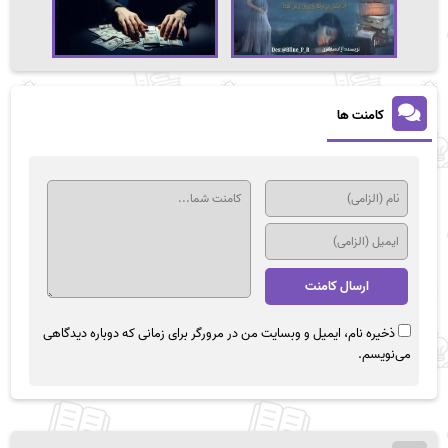
کامنت ها
ذخیره نام، ایمیل و وبسایت من در مرورگر برای زمانی که دوباره دیدگاهی
می‌نویسم.