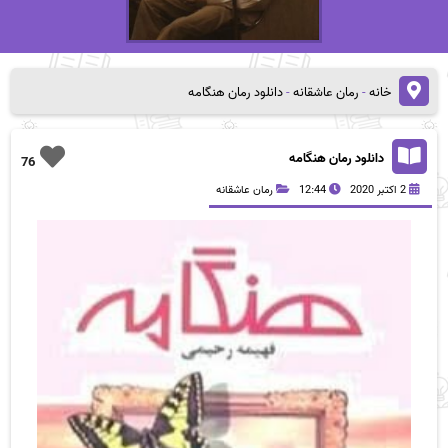
خانه
-
رمان عاشقانه
-
دانلود رمان هنگامه
دانلود رمان هنگامه
76
2 اکتبر 2020
12:44
رمان عاشقانه