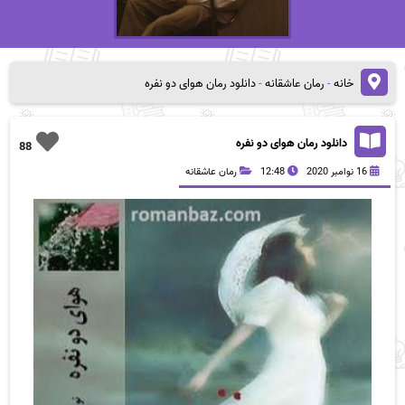
خانه
-
رمان عاشقانه
-
دانلود رمان هوای دو نفره
دانلود رمان هوای دو نفره
88
16 نوامبر 2020
12:48
رمان عاشقانه