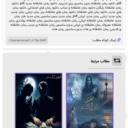
pdf
,
دانلود رمان عاشقانه بدون سانسور برای اندروید
,
دانلود رمان عاشقانه جدید pdf
,
دانلود
رمان عاشقانه رایگان
,
دانلود رمان عاشقانه و جذاب
,
دانلود رمان های اجتماعی
,
دانلود رمان
های جدید
,
دانلود رمان های عاشقانه
,
دانلود رمان های عاشقانه برتر
,
رمان اربابی
,
رمان جدید
,
رمان جدید اربابی
,
رمان جدید ایرانی pdf
,
رمان جدید بدون سانسور
,
رمان جدید طنز
,
رمان
جدید عاشقانه
,
رمان عاشقانه ایرانی
,
رمان عاشقانه بدون سانسور
,
رمان عاشقانه پولداری
,
رمان
عاشقانه معروف
,
رمان عاشقانه ی ایرانی بدون سانسور
,
رمان عاشقانه ی جدید
,
رمان عاشقانه
ی قدیمی
,
رمان عاشقانه ی هات بدون سانسور
,
رمان هات
لینک کوتاه مطلب:
مطالب مرتبط