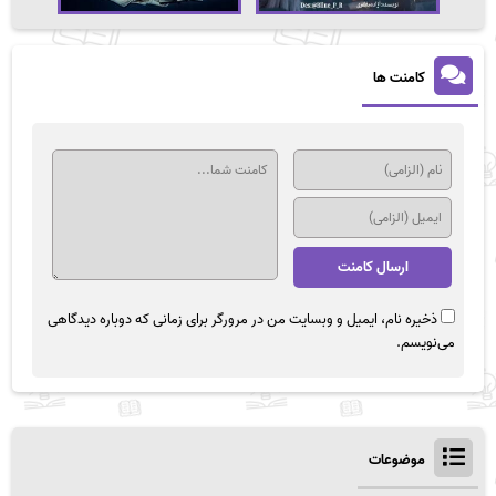
کامنت ها
ذخیره نام، ایمیل و وبسایت من در مرورگر برای زمانی که دوباره دیدگاهی
می‌نویسم.
موضوعات