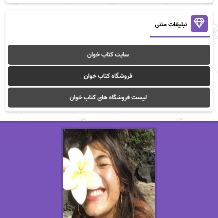
تبلیغات متنی
سایت کتاب خوان
فروشگاه کتاب خوان
لیست فروشگاه های کتاب خوان