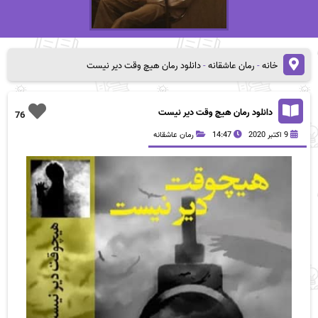
خانه
-
رمان عاشقانه
-
دانلود رمان هیچ وقت دیر نیست
دانلود رمان هیچ وقت دیر نیست
76
9 اکتبر 2020
14:47
رمان عاشقانه