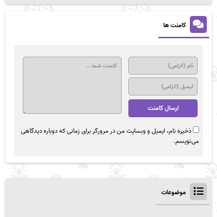
کامنت ها
ذخیره نام، ایمیل و وبسایت من در مرورگر برای زمانی که دوباره دیدگاهی
می‌نویسم.
موضوعات