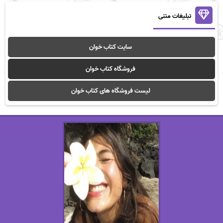
تبلیغات متنی
سایت کتاب خوان
فروشگاه کتاب خوان
لیست فروشگاه های کتاب خوان