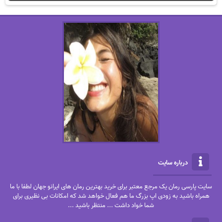
درباره سایت
سایت پارسی رمان یک مرجع معتبر برای خرید بهترین رمان های ایرانو جهان لطفا با ما
همراه باشید به زودی اپ بزرگ ما هم فعال خواهد شد که امکانات بی نظیری برای
شما خواد داشت ... منتظر باشید ...