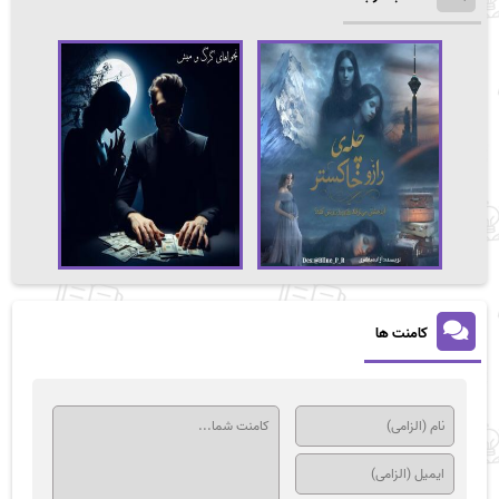
کامنت ها