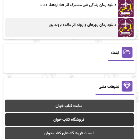
دانلود رمان زندگی غیر مشترک اثر sun_daughter
دانلود رمان روزهای وارونه اثر مائده باوند پور
اینماد
تبلیغات متنی
سایت کتاب خوان
فروشگاه کتاب خوان
لیست فروشگاه های کتاب خوان