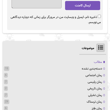
ذخیره نام، ایمیل و وبسایت من در مرورگر برای زمانی که دوباره دیدگاهی
می‌نویسم.
موضوعات
مطالب
دسته‌بندی نشده
15
رمان اجتماعی
6
رمان پلیسی
7
رمان تاریخی
2
رمان تخیلی
7
رمان ترسناک
29
رمان طنز
6