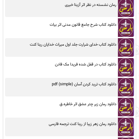
رمان نشسته در نظر اثر آزیتا خیری
دانلود کتاب شرح جامع قانون مدنی اثر بیات
دانلود کتاب خدای شرارت جلد اول میراث خدایان رینا کنت
دانلود کتاب در قفل شده فریدا مک فادن
دانلود کتاب ترید کردن آسان (simple) pdf
دانلود رمان زیر چتر عشق اثر خاطره.ق
دانلود رمان زهر زیبا از رینا کنت ترجمه فارسی