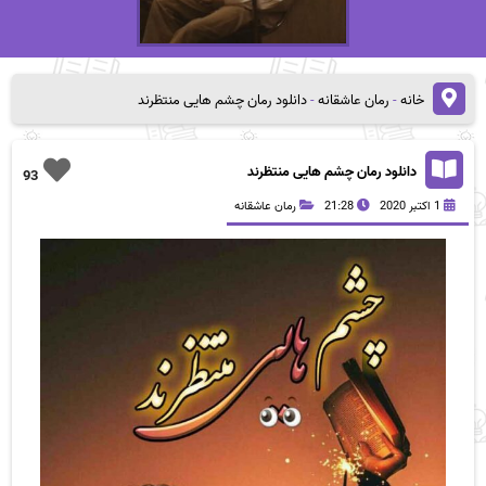
خانه
-
رمان عاشقانه
-
دانلود رمان چشم هایی منتظرند
دانلود رمان چشم هایی منتظرند
93
1 اکتبر 2020
21:28
رمان عاشقانه