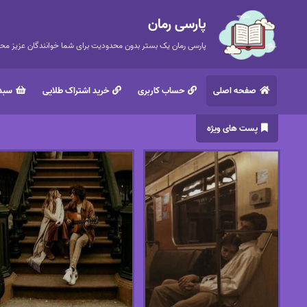
پارسی رمان
پارسی رمان یک بستر بدون محدودیت برای شما خوانندگان عزیز محتر
صفحه اصلی
حساب کاربری
خرید اشتراک طلایی
سبد 
پست های ویژه