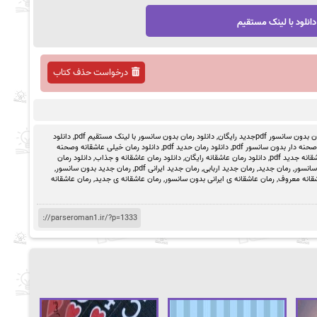
دانلود با لینک مستقیم
درخواست حذف کتاب
ون سانسور pdfجدید رایگان
,
دانلود رمان بدون سانسور با لینک مستقیم pdf
,
دانلود
حنه دار بدون سانسور pdf
,
دانلود رمان حدید pdf
,
دانلود رمان خیلی عاشقانه وصحنه
انه جدید pdf
,
دانلود رمان عاشقانه رایگان
,
دانلود رمان عاشقانه و جذاب
,
دانلود رمان
سانسور
,
رمان جدید
,
رمان جدید اربابی
,
رمان جدید ایرانی pdf
,
رمان جدید بدون سانسور
,
قانه معروف
,
رمان عاشقانه ی ایرانی بدون سانسور
,
رمان عاشقانه ی جدید
,
رمان عاشقانه