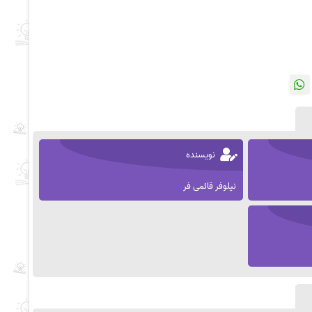
نویسنده
نیلوفر قائمی فر