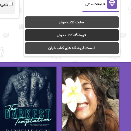
تبلیغات متنی
ذخیره 
سایت کتاب خوان
فروشگاه کتاب خوان
لیست فروشگاه های کتاب خوان