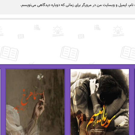
نام، ایمیل و وبسایت من در مرورگر برای زمانی که دوباره دیدگاهی می‌نویسم.