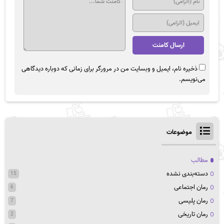
ذخیره نام، ایمیل و وبسایت من در مرورگر برای زمانی که دوباره دیدگاهی
می‌نویسم.
موضوعات
مطالب
دسته‌بندی نشده
15
رمان اجتماعی
6
رمان پلیسی
7
رمان تاریخی
2