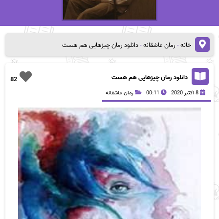
خانه
-
رمان عاشقانه
-
دانلود رمان چیزهایی هم هست
دانلود رمان چیزهایی هم هست
82
8 اکتبر 2020
00:11
رمان عاشقانه