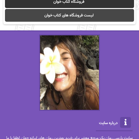
فروشگاه کتاب خوان
لیست فروشگاه های کتاب خوان
درباره سایت
سایت پارسی رمان یک مرجع معتبر برای خرید بهترین رمان های ایرانو جهان لطفا با ما