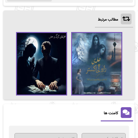
مطالب مرتبط
کامنت ها