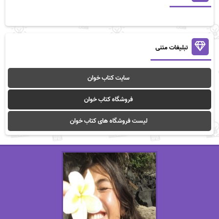
تبلیغات متنی
سایت کتاب خوان
فروشگاه کتاب خوان
لیست فروشگاه های کتاب خوان