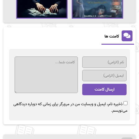
کامنت ها
ذخیره نام، ایمیل و وبسایت من در مرورگر برای زمانی که دوباره دیدگاهی
می‌نویسم.