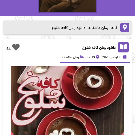
خانه
-
رمان عاشقانه
-
دانلود رمان کافه شلوغ
دانلود رمان کافه شلوغ
84
16 نوامبر 2020
12:19
رمان عاشقانه