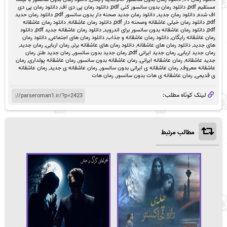
مستقیم pdf
,
دانلود رمان بدون سانسور کنی pdf
,
دانلود رمان پی دی اف
,
دانلود رمان پی دی
اف شده
,
دانلود رمان جدید
,
دانلود رمان جدید صحنه دار بدون سانسور pdf
,
دانلود رمان حدید
pdf
,
دانلود رمان خیلی عاشقانه وصحنه دار pdf
,
دانلود رمان عاشقانه
,
دانلود رمان عاشقانه
pdf
,
دانلود رمان عاشقانه بدون سانسور برای اندروید
,
دانلود رمان عاشقانه جدید pdf
,
دانلود
رمان عاشقانه رایگان
,
دانلود رمان عاشقانه و جذاب
,
دانلود رمان های اجتماعی
,
دانلود رمان
های جدید
,
دانلود رمان های عاشقانه
,
دانلود رمان های عاشقانه برتر
,
رمان اربابی
,
رمان جدید
,
رمان جدید اربابی
,
رمان جدید ایرانی pdf
,
رمان جدید بدون سانسور
,
رمان جدید طنز
,
رمان
جدید عاشقانه
,
رمان عاشقانه ایرانی
,
رمان عاشقانه بدون سانسور
,
رمان عاشقانه پولداری
,
رمان
عاشقانه معروف
,
رمان عاشقانه ی ایرانی بدون سانسور
,
رمان عاشقانه ی جدید
,
رمان عاشقانه
ی قدیمی
,
رمان عاشقانه ی هات بدون سانسور
,
رمان هات
لینک کوتاه مطلب:
مطالب مرتبط