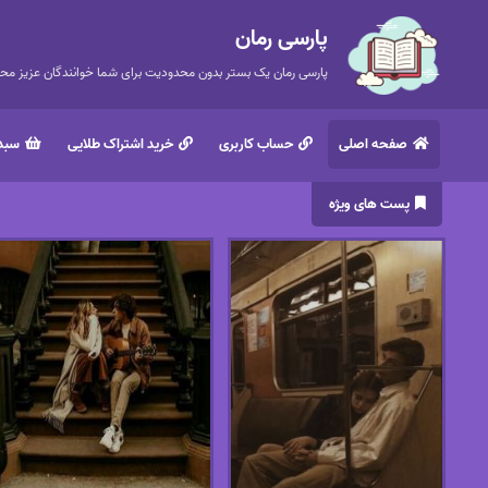
پارسی رمان
پارسی رمان یک بستر بدون محدودیت برای شما خوانندگان عزیز محتر
صفحه اصلی
حساب کاربری
خرید اشتراک طلایی
سبد 
پست های ویژه