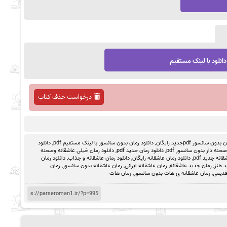
دانلود با لینک مستقیم
درخواست حذف کتاب
ون سانسور pdfجدید رایگان
,
دانلود رمان بدون سانسور با لینک مستقیم pdf
,
دانلود
حنه دار بدون سانسور pdf
,
دانلود رمان حدید pdf
,
دانلود رمان خیلی عاشقانه وصحنه
انه جدید pdf
,
دانلود رمان عاشقانه رایگان
,
دانلود رمان عاشقانه و جذاب
,
دانلود رمان
د طنز
,
رمان جدید عاشقانه
,
رمان عاشقانه ایرانی
,
رمان عاشقانه بدون سانسور
,
رمان
قدیمی
,
رمان عاشقانه ی هات بدون سانسور
,
رمان هات