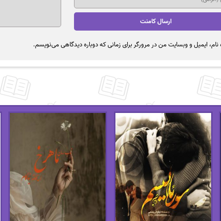
نام، ایمیل و وبسایت من در مرورگر برای زمانی که دوباره دیدگاهی می‌نویسم.