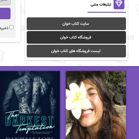
تبلیغات متنی
سایت کتاب خوان
ذخیره 
فروشگاه کتاب خوان
لیست فروشگاه های کتاب خوان