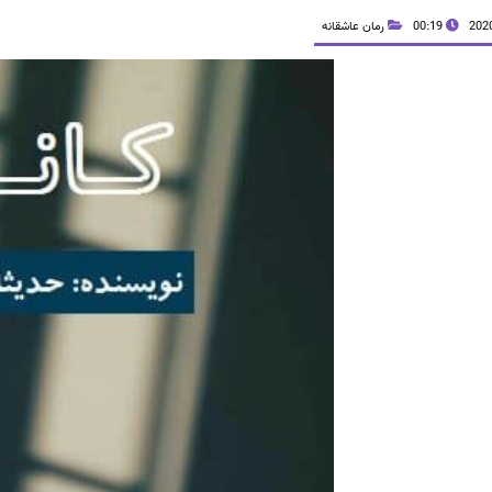
00:19
رمان عاشقانه