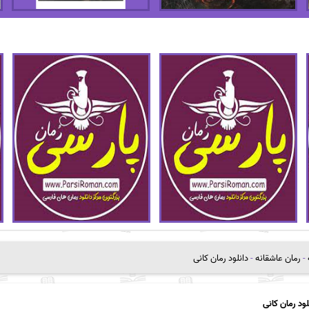
-
رمان عاشقانه
-
دانلود رمان کانی
لود رمان کانی