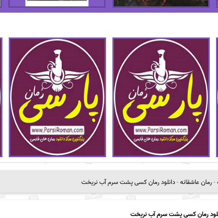
-
رمان عاشقانه
-
دانلود رمان کسی پشت سرم آب نریخت
لود رمان کسی پشت سرم آب نریخت