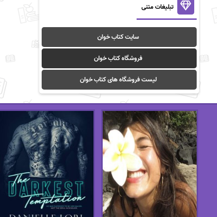
تبلیغات متنی
سایت کتاب خوان
فروشگاه کتاب خوان
لیست فروشگاه های کتاب خوان