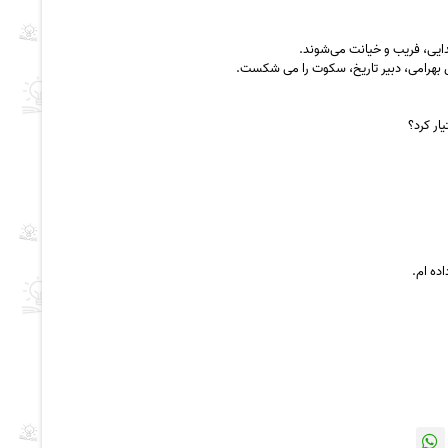
یی، فریب و خیانت می‌شوند.
 بهرامی، دبیر تاریخ، سکوت را می شکست.
ار کرد؟
ده ام.