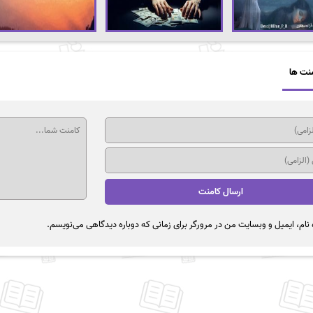
نت ها
نام، ایمیل و وبسایت من در مرورگر برای زمانی که دوباره دیدگاهی می‌نویسم.