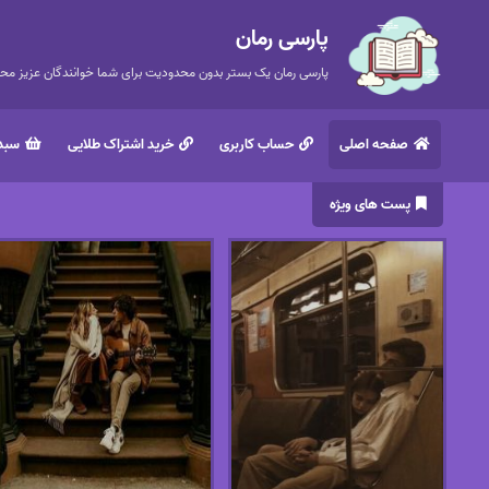
پارسی رمان
پارسی رمان یک بستر بدون محدودیت برای شما خوانندگان عزیز محتر
صفحه اصلی
حساب کاربری
خرید اشتراک طلایی
سبد 
پست های ویژه