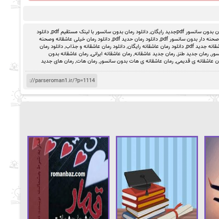
ون سانسور pdfجدید رایگان
,
دانلود رمان بدون سانسور با لینک مستقیم pdf
,
دانلود
حنه دار بدون سانسور pdf
,
دانلود رمان حدید pdf
,
دانلود رمان خیلی عاشقانه وصحنه
انه جدید pdf
,
دانلود رمان عاشقانه رایگان
,
دانلود رمان عاشقانه و جذاب
,
دانلود رمان
سور
,
رمان جدید طنز
,
رمان جدید عاشقانه
,
رمان عاشقانه ایرانی
,
رمان عاشقانه بدون
ن عاشقانه ی قدیمی
,
رمان عاشقانه ی هات بدون سانسور
,
رمان هات
,
رمان های جدید