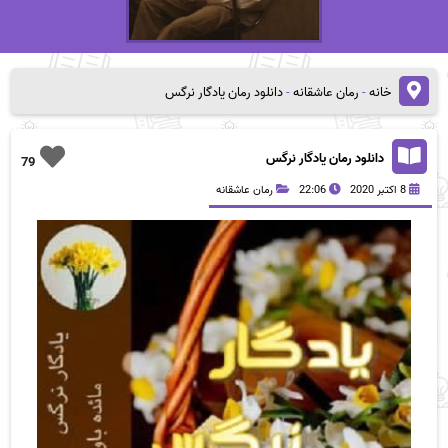
خانه
-
رمان عاشقانه
-
دانلود رمان یادگار نرگس
دانلود رمان یادگار نرگس
79
8 اکتبر 2020
22:06
رمان عاشقانه