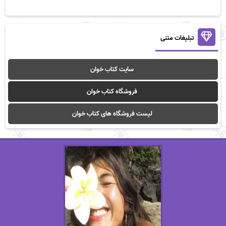
تبلیغات متنی
سایت کتاب خوان
فروشگاه کتاب خوان
لیست فروشگاه های کتاب خوان