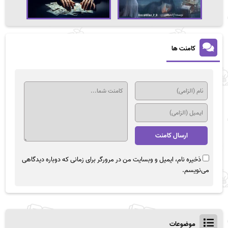
کامنت ها
ذخیره نام، ایمیل و وبسایت من در مرورگر برای زمانی که دوباره دیدگاهی
می‌نویسم.
موضوعات