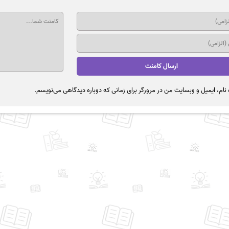
نام، ایمیل و وبسایت من در مرورگر برای زمانی که دوباره دیدگاهی می‌نویسم.