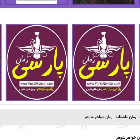
-
رمان عاشقانه
-
رمان خواهر شوهر
ن خواهر شوهر