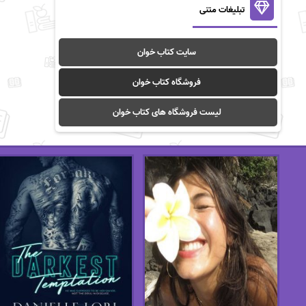
تبلیغات متنی
سایت کتاب خوان
فروشگاه کتاب خوان
لیست فروشگاه های کتاب خوان