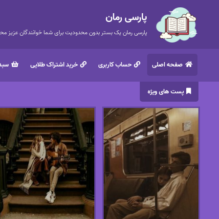
پارسی رمان
پارسی رمان یک بستر بدون محدودیت برای شما خوانندگان عزیز محتر
صفحه اصلی
حساب کاربری
خرید اشتراک طلایی
سبد 
پست های ویژه