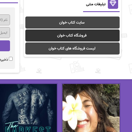
تبلیغات متنی
سایت کتاب خوان
فروشگاه کتاب خوان
لیست فروشگاه های کتاب خوان
ذخیره 