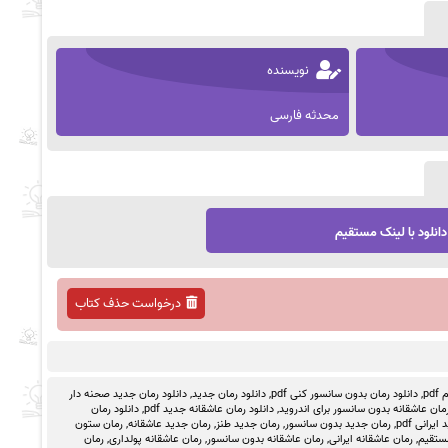
نویسنده
محدثه فارسی
دانلود با لینک مستقیم
درخواست حذف کتاب
pd
,
دانلود رمان بدون سانسور کنی pdf
,
دانلود رمان جدید
,
دانلود رمان جدید صحنه دار
رمان عاشقانه بدون سانسور برای اندروید
,
دانلود رمان عاشقانه جدید pdf
,
دانلود رمان
یرانی pdf
,
رمان جدید بدون سانسور
,
رمان جدید طنز
,
رمان جدید عاشقانه
,
رمان ستون
مستقیم
,
رمان عاشقانه ایرانی
,
رمان عاشقانه بدون سانسور
,
رمان عاشقانه پولداری
,
رمان