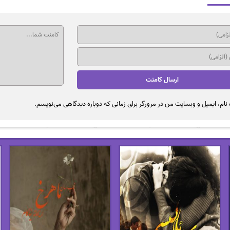
نام، ایمیل و وبسایت من در مرورگر برای زمانی که دوباره دیدگاهی می‌نویسم.