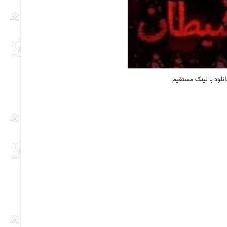
نلود با لینک مستقیم