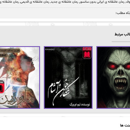
وف
,
رمان عاشقانه ی ایرانی بدون سانسور
,
رمان عاشقانه ی جدید
,
رمان عاشقانه ی قدیمی
,
رمان عاشقانه 
تاه مطلب:
لب مرتبط
نت ها