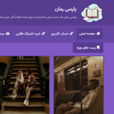
پارسی رمان
پارسی رمان یک بستر بدون محدودیت برای شما خوانندگان عزیز محتر
صفحه اصلی
حساب کاربری
خرید اشتراک طلایی
سبد 
پست های ویژه