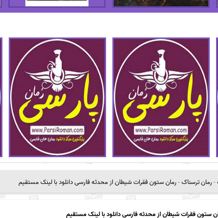
-
رمان ترسناک
-
رمان ستون فقرات شیطان از محدثه فارسی دانلود با لینک مستقیم
ن ستون فقرات شیطان از محدثه فارسی دانلود با لینک مستقیم