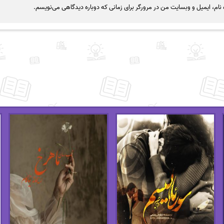
نام، ایمیل و وبسایت من در مرورگر برای زمانی که دوباره دیدگاهی می‌نویسم.