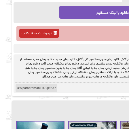
دانلود با لینک مستقیم
درخواست حذف کتاب
pd
,
دانلود رمان بدون سانسور کنی pdf
,
دانلود رمان جدید
,
دانلود رمان جدید صحنه دار
رمان عاشقانه بدون سانسور برای اندروید
,
دانلود رمان عاشقانه جدید pdf
,
دانلود رمان
,
رمان جدید اربابی
,
رمان جدید ایرانی pdf
,
رمان جدید بدون سانسور
,
رمان جدید طنز
,
,
رمان عاشقانه ایرانی
,
رمان عاشقانه بدون سانسور
,
رمان
قدیمی
,
رمان عاشقانه ی هات بدون سانسور
,
رمان هات
,
سرزمین مردگان