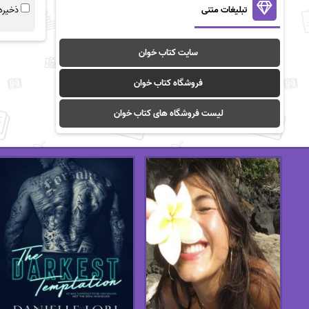
تبلیغات متنی
ذخیره 
سایت کتاب خوان
فروشگاه کتاب خوان
لیست فروشگاه های کتاب خوان