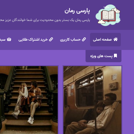
پارسی رمان
پارسی رمان یک بستر بدون محدودیت برای شما خوانندگان عزیز محتر
صفحه اصلی
حساب کاربری
خرید اشتراک طلایی
سبد 
پست های ویژه