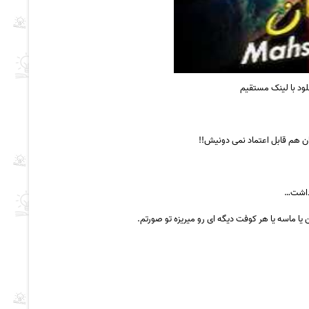
 هم قابل اعتماد نمی دونیش!!
 داشت…
ا ماسه یا هر کوفت دیگه ای رو میریزه تو صورتم.