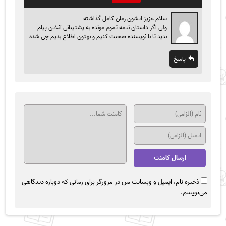
سلام عزیز ایشون رمان کامل گذاشته
ولی اگر داستان نیمه تموم مونده به پشتیبانی آنلاین پیام
بدید تا با نویسنده صحبت کنیم و بهتون اطلاع بدیم چی شده
پاسخ
ذخیره نام، ایمیل و وبسایت من در مرورگر برای زمانی که دوباره دیدگاهی
می‌نویسم.