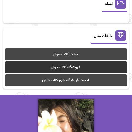
اینماد
تبلیغات متنی
سایت کتاب خوان
فروشگاه کتاب خوان
لیست فروشگاه های کتاب خوان