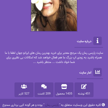
درباره سایت
سایت پارسی رمان یک مرجع معتبر برای خرید بهترین رمان های ایرانو جهان لطفا با ما
همراه باشید به زودی اپ بزرگ ما هم فعال خواهد شد که امکانات بی نظیری برای
شما خواد داشت ... منتظر باشید ...
آمار سایت
451 نوشته
1435 محصول
209 کامنت
527 کاربر
کلیه حقوق این وبسایت متعلق به "
پارسی رمان
" بوده و هر گونه کپی برداری ممنوع