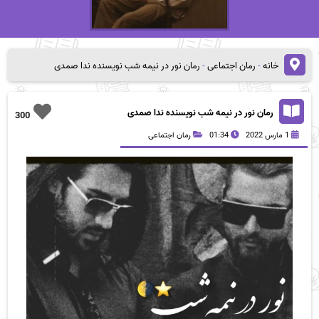
خانه
-
رمان اجتماعی
-
رمان نور در نیمه شب نویسنده ندا صمدی
رمان نور در نیمه شب نویسنده ندا صمدی
300
1 مارس 2022
01:34
رمان اجتماعی