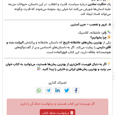
یک
حکایت نمادین
درباره سیاست، قدرت و انقلاب. در این داستان، حیوانات مزرعه
علیه انسان‌ها شورش می‌کنند اما خیلی زود متوجه می‌شوند که قدرت چگونه
می‌تواند فساد ایجاد کند.
۵. غرور و تعصب – جین آستین
ژانر:
عاشقانه، کلاسیک
چرا بخوانیم؟
یکی از
بهترین رمان‌های عاشقانه تاریخ
که داستان عاشقانه و پرکشش
الیزابت بنت و
آقای دارسی
را روایت می‌کند. اگر به داستان‌های احساسی و پر از گفت‌وگوهای
هوشمندانه علاقه دارید، این کتاب فوق‌العاده است.
اگر به دنبال فهرست کامل‌تری از بهترین رمان‌ها هستید، می‌توانید به
کتاب خوان
سر بزنید و بهترین رمان‌های ایرانی و خارجی را پیدا کنید.
اشتراک گذاری
اگر نویسنده این کتاب هستید و درخواست حذف آن را دارید
درخواست حذف کتاب