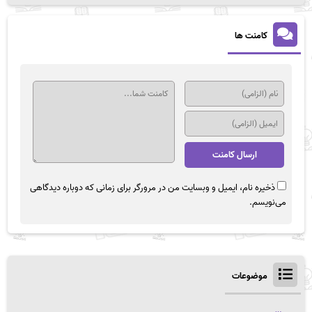
کامنت ها
ذخیره نام، ایمیل و وبسایت من در مرورگر برای زمانی که دوباره دیدگاهی
می‌نویسم.
موضوعات