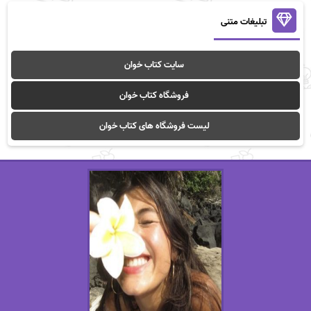
تبلیغات متنی
سایت کتاب خوان
فروشگاه کتاب خوان
لیست فروشگاه های کتاب خوان