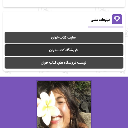
تبلیغات متنی
سایت کتاب خوان
فروشگاه کتاب خوان
لیست فروشگاه های کتاب خوان