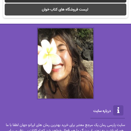
لیست فروشگاه های کتاب خوان
درباره سایت
سایت پارسی رمان یک مرجع معتبر برای خرید بهترین رمان های ایرانو جهان لطفا با ما
همراه باشید به زودی اپ بزرگ ما هم فعال خواهد شد که امکانات بی نظیری برای