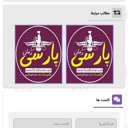
مطالب مرتبط
کامنت ها