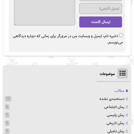
ذخیره نام، ایمیل و وبسایت من در مرورگر برای زمانی که دوباره دیدگاهی
می‌نویسم.
موضوعات
مطالب
دسته‌بندی نشده
15
رمان اجتماعی
6
رمان پلیسی
7
رمان تاریخی
2
رمان تخیلی
7