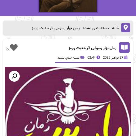
خانه
-
دسته بندی نشده
-
رمان بهار رسوایی اثر حدیث ورمز
رمان بهار رسوایی اثر حدیث ورمز
6
27 نوامبر 2025
02:44
دسته بندی نشده