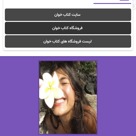
سایت کتاب خوان
فروشگاه کتاب خوان
لیست فروشگاه های کتاب خوان