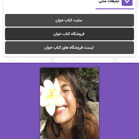
تبلیغات متنی
سایت کتاب خوان
فروشگاه کتاب خوان
لیست فروشگاه های کتاب خوان