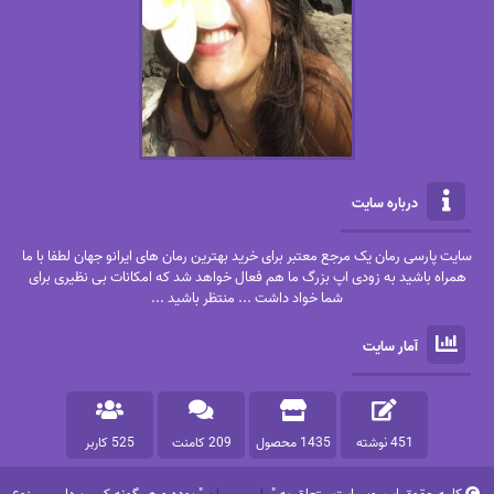
درباره سایت
سایت پارسی رمان یک مرجع معتبر برای خرید بهترین رمان های ایرانو جهان لطفا با ما
همراه باشید به زودی اپ بزرگ ما هم فعال خواهد شد که امکانات بی نظیری برای
شما خواد داشت ... منتظر باشید ...
آمار سایت
451 نوشته
1435 محصول
209 کامنت
525 کاربر