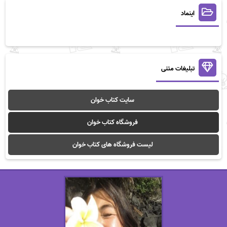
اینماد
تبلیغات متنی
سایت کتاب خوان
فروشگاه کتاب خوان
لیست فروشگاه های کتاب خوان