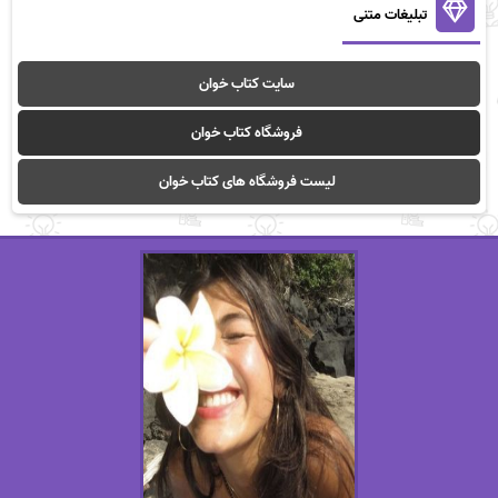
تبلیغات متنی
سایت کتاب خوان
فروشگاه کتاب خوان
لیست فروشگاه های کتاب خوان