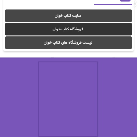
سایت کتاب خوان
فروشگاه کتاب خوان
لیست فروشگاه های کتاب خوان