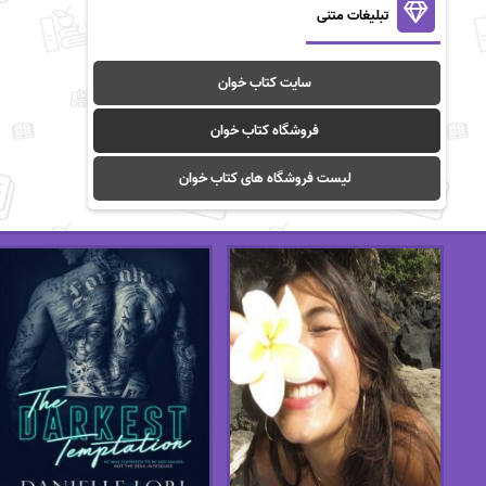
تبلیغات متنی
سایت کتاب خوان
فروشگاه کتاب خوان
لیست فروشگاه های کتاب خوان