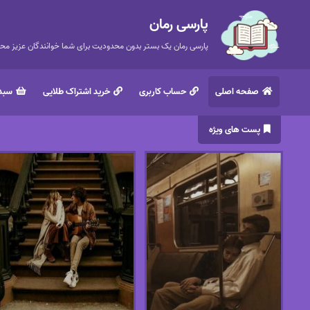
پارسی رمان
پارسی رمان یک بستر بدون محدودیت برای شما خوانندگان عزیز محتر
صفحه اصلی
حساب کاربری
خرید اشتراک طلایی
سبد 
پست های ویژه