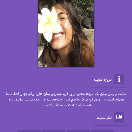
درباره سایت
سایت پارسی رمان یک مرجع معتبر برای خرید بهترین رمان های ایرانو جهان لطفا با ما
همراه باشید به زودی اپ بزرگ ما هم فعال خواهد شد که امکانات بی نظیری برای
شما خواد داشت ... منتظر باشید ...
آمار سایت