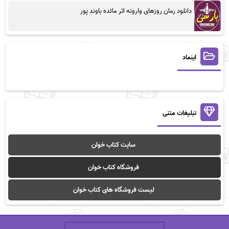
دانلود رمان روزهای وارونه اثر مائده باوند پور
اینماد
تبلیغات متنی
سایت کتاب خوان
فروشگاه کتاب خوان
لیست فروشگاه های کتاب خوان