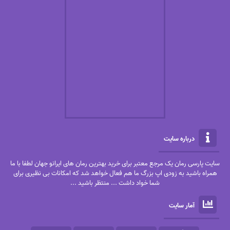
درباره سایت
سایت پارسی رمان یک مرجع معتبر برای خرید بهترین رمان های ایرانو جهان لطفا با ما
همراه باشید به زودی اپ بزرگ ما هم فعال خواهد شد که امکانات بی نظیری برای
شما خواد داشت ... منتظر باشید ...
آمار سایت