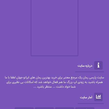
درباره سایت
سایت پارسی رمان یک مرجع معتبر برای خرید بهترین رمان های ایرانو جهان لطفا با ما
همراه باشید به زودی اپ بزرگ ما هم فعال خواهد شد که امکانات بی نظیری برای
شما خواد داشت ... منتظر باشید ...
آمار سایت