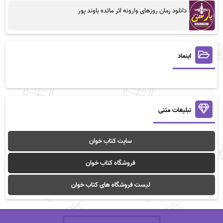
دانلود رمان روزهای وارونه اثر مائده باوند پور
اینماد
تبلیغات متنی
سایت کتاب خوان
فروشگاه کتاب خوان
لیست فروشگاه های کتاب خوان